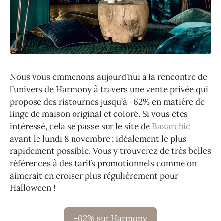
Nous vous emmenons aujourd’hui à la rencontre de
l’univers de Harmony à travers une vente privée qui
propose des ristournes jusqu’à -62% en matière de
linge de maison original et coloré. Si vous êtes
intéressé, cela se passe sur le site de
Bazarchic
avant le lundi 8 novembre ; idéalement le plus
rapidement possible. Vous y trouverez de très belles
références à des tarifs promotionnels comme on
aimerait en croiser plus régulièrement pour
Halloween !
-62% sur Harmony