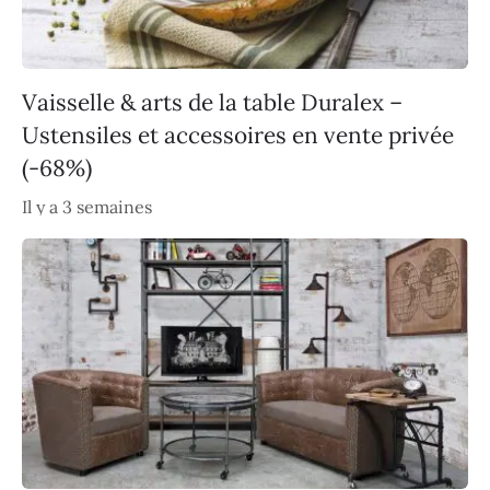
Vaisselle & arts de la table Duralex –
Ustensiles et accessoires en vente privée
(-68%)
Il y a 3 semaines