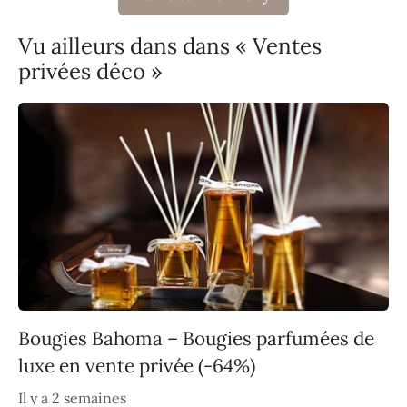
Vu ailleurs dans dans « Ventes
privées déco »
Bougies Bahoma – Bougies parfumées de
luxe en vente privée (-64%)
Il y a 2 semaines