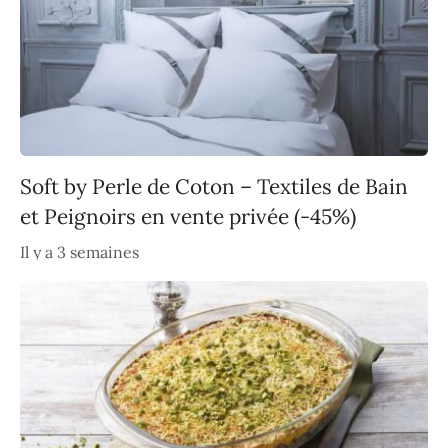
Soft by Perle de Coton – Textiles de Bain
et Peignoirs en vente privée (-45%)
Il y a 3 semaines