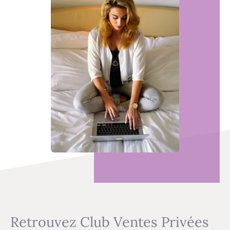
Retrouvez Club Ventes Privées