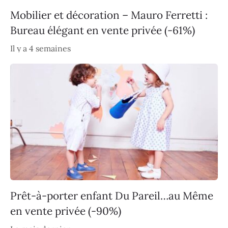
Mobilier et décoration – Mauro Ferretti :
Bureau élégant en vente privée (-61%)
Il y a 4 semaines
Prêt-à-porter enfant Du Pareil…au Même
en vente privée (-90%)