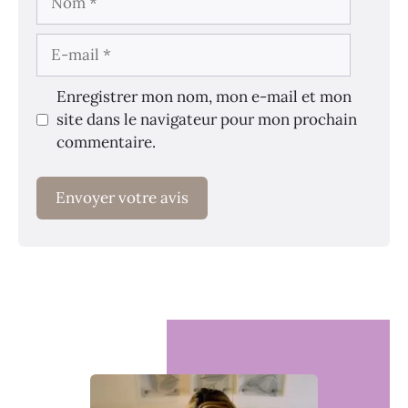
E-
mail
Enregistrer mon nom, mon e-mail et mon
site dans le navigateur pour mon prochain
commentaire.