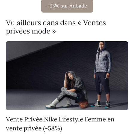
-35% sur Aubade
Vu ailleurs dans dans « Ventes
privées mode »
Vente Privée Nike Lifestyle Femme en
vente privée (-58%)