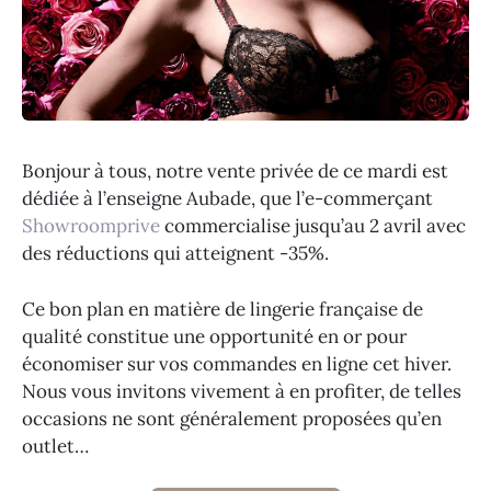
Bonjour à tous, notre vente privée de ce mardi est
dédiée à l’enseigne Aubade, que l’e-commerçant
Showroomprive
commercialise jusqu’au 2 avril avec
des réductions qui atteignent -35%.
Ce bon plan en matière de lingerie française de
qualité constitue une opportunité en or pour
économiser sur vos commandes en ligne cet hiver.
Nous vous invitons vivement à en profiter, de telles
occasions ne sont généralement proposées qu’en
outlet…