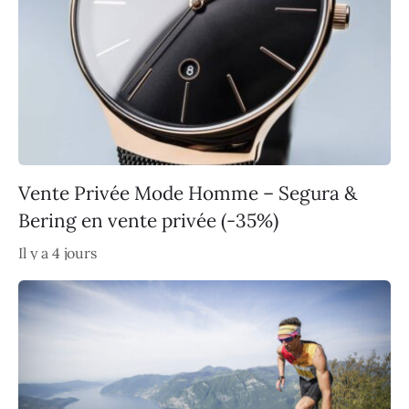
Vente Privée Mode Homme – Segura &
Bering en vente privée (-35%)
Il y a 4 jours