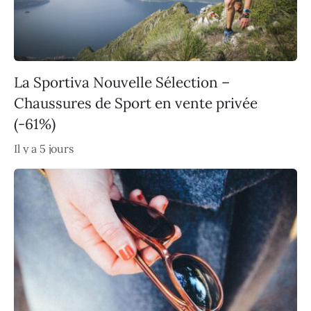
La Sportiva Nouvelle Sélection –
Chaussures de Sport en vente privée
(-61%)
Il y a 5 jours