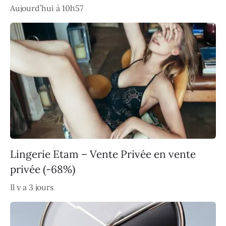
Aujourd’hui à 10h57
Lingerie Etam – Vente Privée en vente
privée (-68%)
Il y a 3 jours