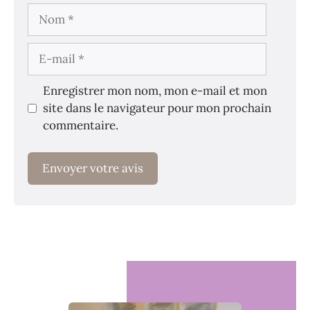
Nom
E-
mail
Enregistrer mon nom, mon e-mail et mon
site dans le navigateur pour mon prochain
commentaire.