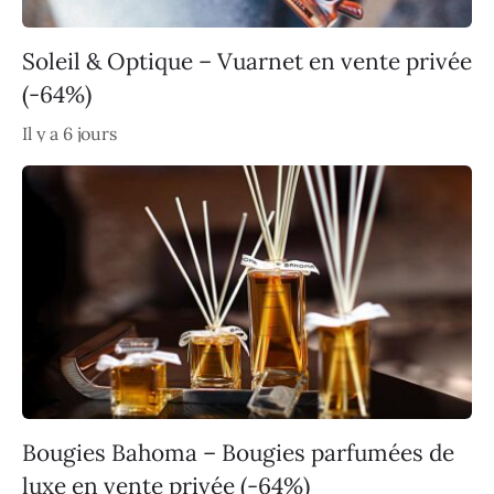
Soleil & Optique – Vuarnet en vente privée
(-64%)
Il y a 6 jours
Bougies Bahoma – Bougies parfumées de
luxe en vente privée (-64%)