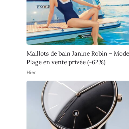
Maillots de bain Janine Robin – Mod
Plage en vente privée (-62%)
Hier