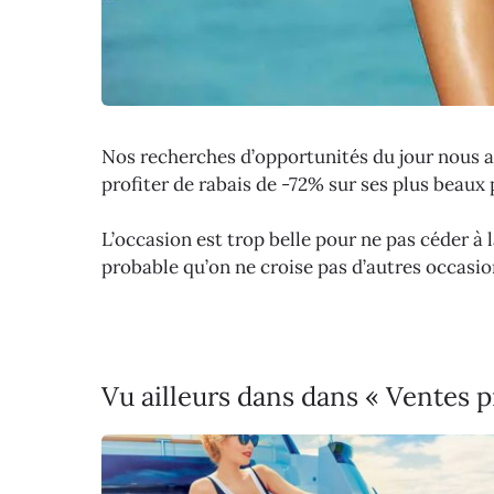
Nos recherches d’opportunités du jour nous 
profiter de rabais de -72% sur ses plus beaux 
L’occasion est trop belle pour ne pas céder à l
probable qu’on ne croise pas d’autres occasion
Vu ailleurs dans dans « Ventes 