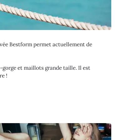
rivée Bestform permet actuellement de
gorge et maillots grande taille. Il est
re !