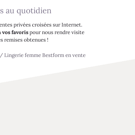
s au quotidien
ntes privées croisées sur Internet.
 vos favoris
pour nous rendre visite
es remises obtenues !
/
Lingerie femme Bestform en vente