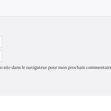
n site dans le navigateur pour mon prochain commentair