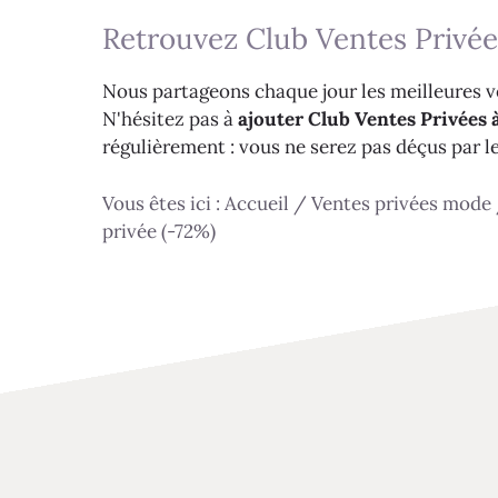
Retrouvez Club Ventes Privée
Nous partageons chaque jour les meilleures ve
N'hésitez pas à
ajouter Club Ventes Privées à
régulièrement : vous ne serez pas déçus par l
Vous êtes ici :
Accueil
/
Ventes privées mode
privée (-72%)