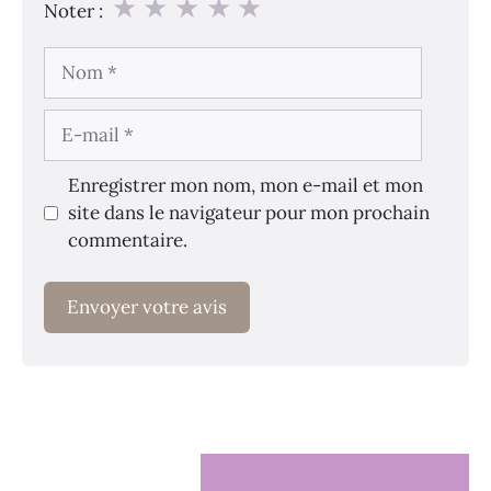
★
★
★
★
★
Noter :
Nom
E-
mail
Enregistrer mon nom, mon e-mail et mon
site dans le navigateur pour mon prochain
commentaire.