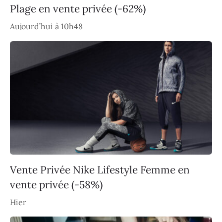
Plage en vente privée (-62%)
Aujourd’hui à 10h48
Vente Privée Nike Lifestyle Femme en
vente privée (-58%)
Hier