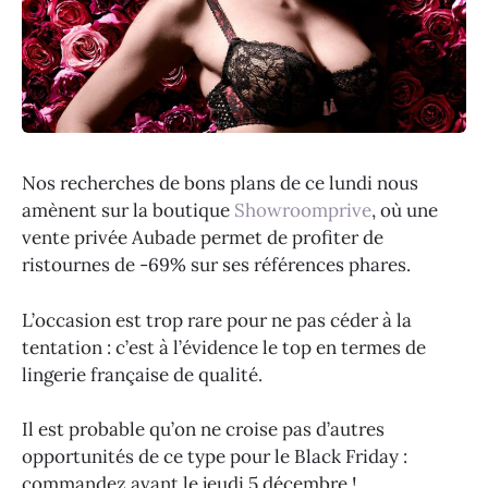
Nos recherches de bons plans de ce lundi nous
amènent sur la boutique
Showroomprive
, où une
vente privée Aubade permet de profiter de
ristournes de -69% sur ses références phares.
L’occasion est trop rare pour ne pas céder à la
tentation : c’est à l’évidence le top en termes de
lingerie française de qualité.
Il est probable qu’on ne croise pas d’autres
opportunités de ce type pour le Black Friday :
commandez avant le jeudi 5 décembre !