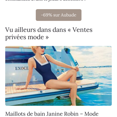
-69% sur Aubade
Vu ailleurs dans dans « Ventes
privées mode »
Maillots de bain Janine Robin – Mode