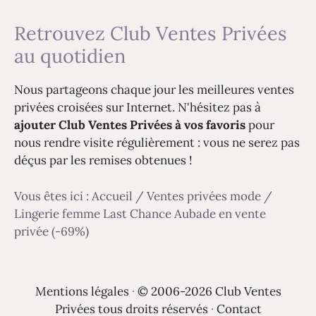
Retrouvez Club Ventes Privées
au quotidien
Nous partageons chaque jour les meilleures ventes
privées croisées sur Internet. N'hésitez pas à
ajouter Club Ventes Privées à vos favoris
pour
nous rendre visite régulièrement : vous ne serez pas
déçus par les remises obtenues !
Vous êtes ici :
Accueil
/
Ventes privées mode
/
Lingerie femme Last Chance Aubade en vente
privée (-69%)
Mentions légales
·
© 2006-2026 Club Ventes
Privées tous droits réservés
·
Contact