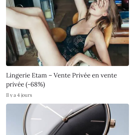
Lingerie Etam – Vente Privée en vente
privée (-68%)
Il y a 4 jours