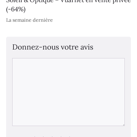
(-64%)
La semaine dernière
Donnez-nous votre avis
Commentaire