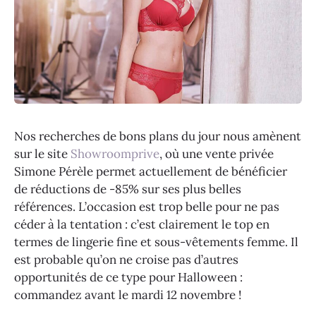
Nos recherches de bons plans du jour nous amènent
sur le site
Showroomprive
, où une vente privée
Simone Pérèle permet actuellement de bénéficier
de réductions de -85% sur ses plus belles
références. L’occasion est trop belle pour ne pas
céder à la tentation : c’est clairement le top en
termes de lingerie fine et sous-vêtements femme. Il
est probable qu’on ne croise pas d’autres
opportunités de ce type pour Halloween :
commandez avant le mardi 12 novembre !