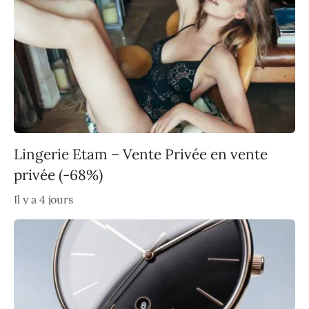
Lingerie Etam – Vente Privée en vente
privée (-68%)
Il y a 4 jours