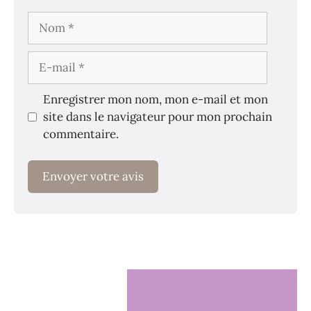
Nom
E-
mail
Enregistrer mon nom, mon e-mail et mon
site dans le navigateur pour mon prochain
commentaire.