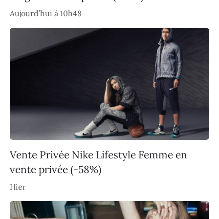
Aujourd’hui à 10h48
Vente Privée Nike Lifestyle Femme en
vente privée (-58%)
Hier