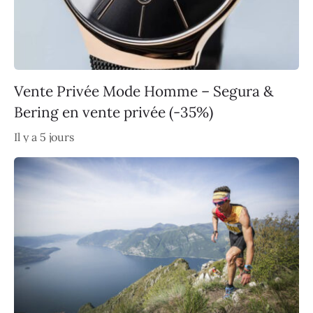
Vente Privée Mode Homme – Segura &
Bering en vente privée (-35%)
Il y a 5 jours