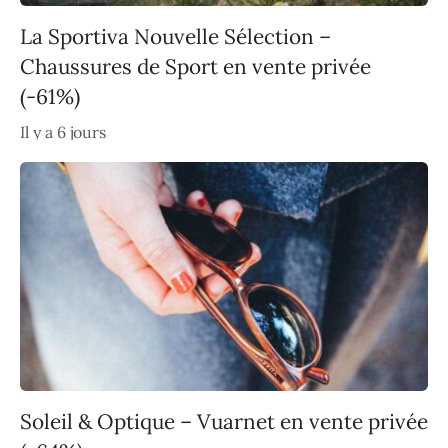
La Sportiva Nouvelle Sélection –
Chaussures de Sport en vente privée
(-61%)
Il y a 6 jours
Soleil & Optique – Vuarnet en vente privée