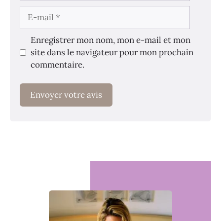
E-
mail
Enregistrer mon nom, mon e-mail et mon
site dans le navigateur pour mon prochain
commentaire.