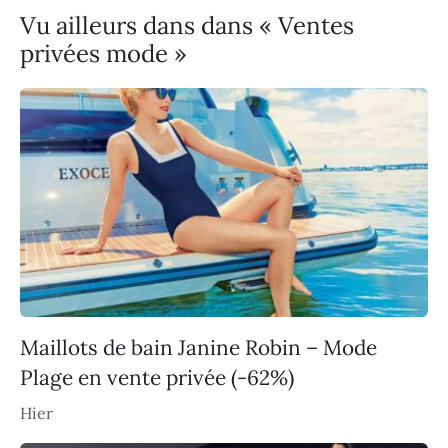
Vu ailleurs dans dans « Ventes
privées mode »
Maillots de bain Janine Robin – Mode
Plage en vente privée (-62%)
Hier