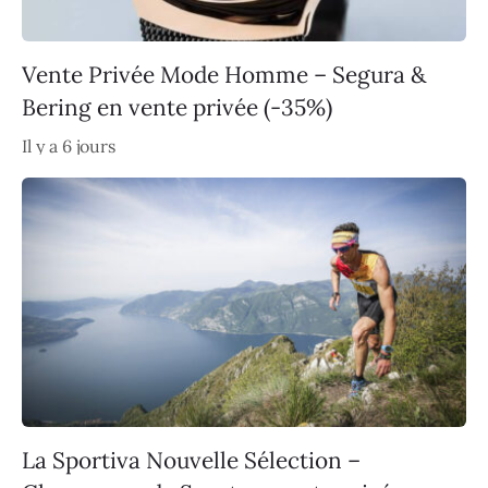
Vente Privée Mode Homme – Segura &
Bering en vente privée (-35%)
Il y a 6 jours
La Sportiva Nouvelle Sélection –