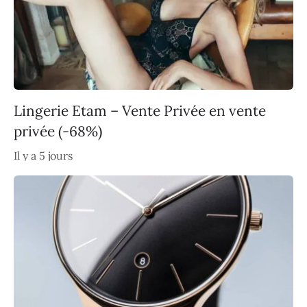
Lingerie Etam – Vente Privée en vente
privée (-68%)
Il y a 5 jours