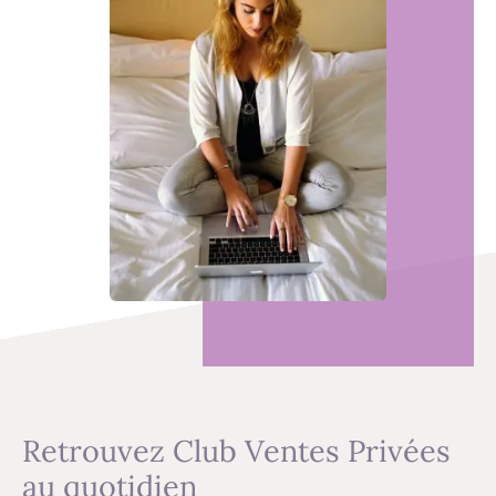
Retrouvez Club Ventes Privées
au quotidien