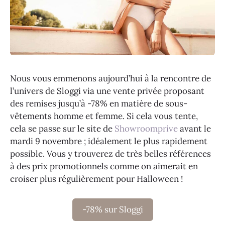
Nous vous emmenons aujourd’hui à la rencontre de
l’univers de Sloggi via une vente privée proposant
des remises jusqu’à -78% en matière de sous-
vêtements homme et femme. Si cela vous tente,
cela se passe sur le site de
Showroomprive
avant le
mardi 9 novembre ; idéalement le plus rapidement
possible. Vous y trouverez de très belles références
à des prix promotionnels comme on aimerait en
croiser plus régulièrement pour Halloween !
-78% sur Sloggi