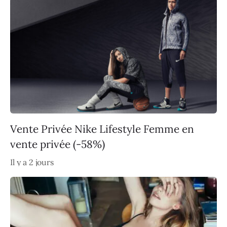
Vente Privée Nike Lifestyle Femme en
vente privée (-58%)
Il y a 2 jours