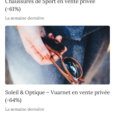
Chaussures de Sport en vente privée
(-61%)
La semaine dernière
Soleil & Optique – Vuarnet en vente privée
(-64%)
La semaine dernière