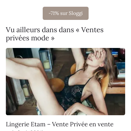
-71% sur Sloggi
Vu ailleurs dans dans « Ventes
privées mode »
Lingerie Etam – Vente Privée en vente