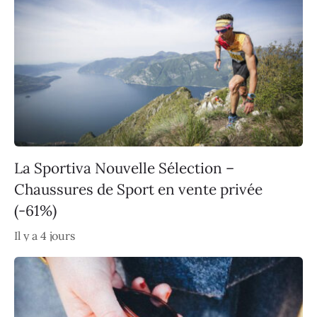
La Sportiva Nouvelle Sélection –
Chaussures de Sport en vente privée
(-61%)
Il y a 4 jours