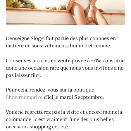
L’enseigne Sloggi fait partie des plus connues en
matière de sous-vêtements homme et femme.
Croiser ses articles en vente privée à -71% constitue
donc une occasion rare que nous vous invitons à ne
pas laisser filer.
Pour cela, rendez-vous sur la boutique
Showroomprive
d’ici le mardi 5 septembre.
Vous ne regretterez pas la visite et encore moins la
commande : c’est vraiment l’une des plus belles
occasions shopping cet été.