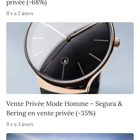
privée (-68%)
Il y a 2 jours
Vente Privée Mode Homme – Segura &
Bering en vente privée (-35%)
Il y a 3 jours