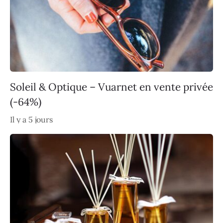
Soleil & Optique – Vuarnet en vente privée
(-64%)
Il y a 5 jours