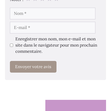
Nom
E-
mail
Enregistrer mon nom, mon e-mail et mon
site dans le navigateur pour mon prochain
commentaire.