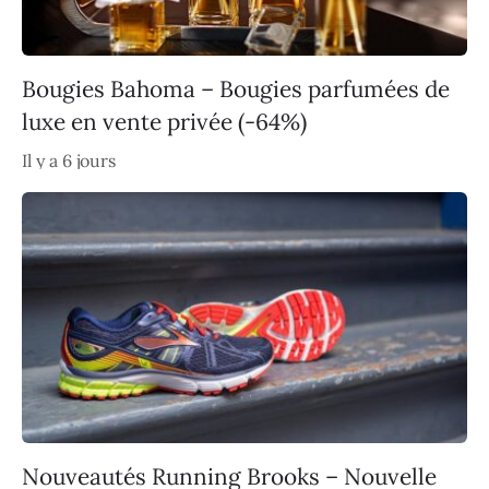
Bougies Bahoma – Bougies parfumées de
luxe en vente privée (-64%)
Il y a 6 jours
Nouveautés Running Brooks – Nouvelle