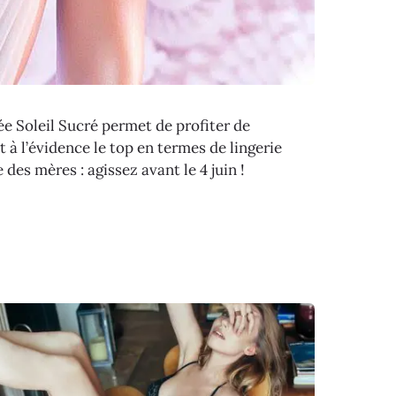
ée Soleil Sucré permet de profiter de
t à l’évidence le top en termes de lingerie
 des mères : agissez avant le 4 juin !