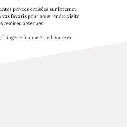
ntes privées croisées sur Internet.
 vos favoris
pour nous rendre visite
es remises obtenues !
/
Lingerie femme Soleil Sucré en