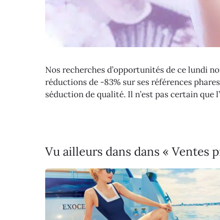
Nos recherches d’opportunités de ce lundi no
réductions de -83% sur ses références phares. L
séduction de qualité. Il n’est pas certain que 
Vu ailleurs dans dans « Ventes 