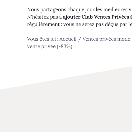
Nous partageons chaque jour les meilleures ve
N'hésitez pas à
ajouter Club Ventes Privées à
régulièrement : vous ne serez pas déçus par l
Vous êtes ici :
Accueil
/
Ventes privées mode
vente privée (-83%)