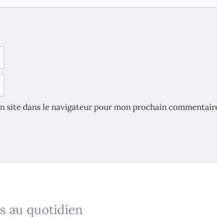
n site dans le navigateur pour mon prochain commentair
s au quotidien