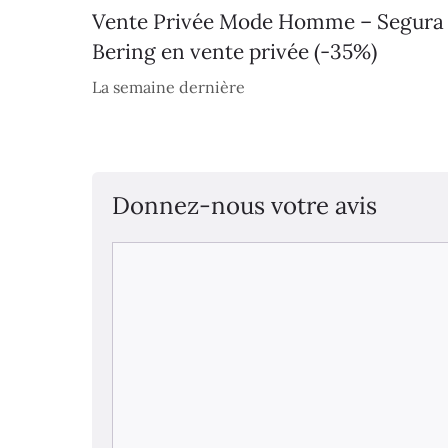
Vente Privée Mode Homme – Segura
Bering en vente privée (-35%)
La semaine dernière
Donnez-nous votre avis
Commentaire