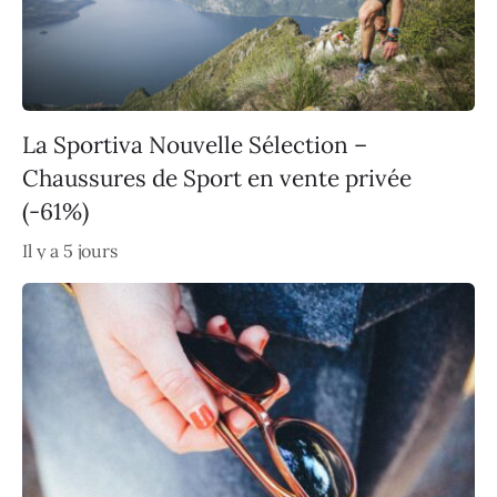
La Sportiva Nouvelle Sélection –
Chaussures de Sport en vente privée
(-61%)
Il y a 5 jours