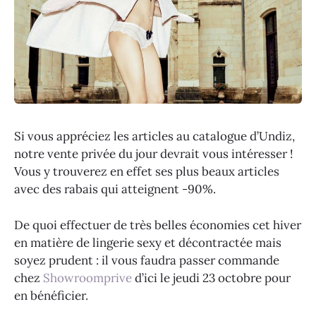
Si vous appréciez les articles au catalogue d’Undiz,
notre vente privée du jour devrait vous intéresser !
Vous y trouverez en effet ses plus beaux articles
avec des rabais qui atteignent -90%.
De quoi effectuer de très belles économies cet hiver
en matière de lingerie sexy et décontractée mais
soyez prudent : il vous faudra passer commande
chez
Showroomprive
d’ici le jeudi 23 octobre pour
en bénéficier.