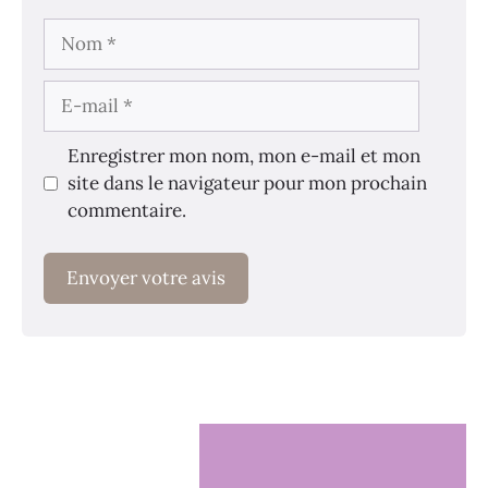
Nom
E-
mail
Enregistrer mon nom, mon e-mail et mon
site dans le navigateur pour mon prochain
commentaire.