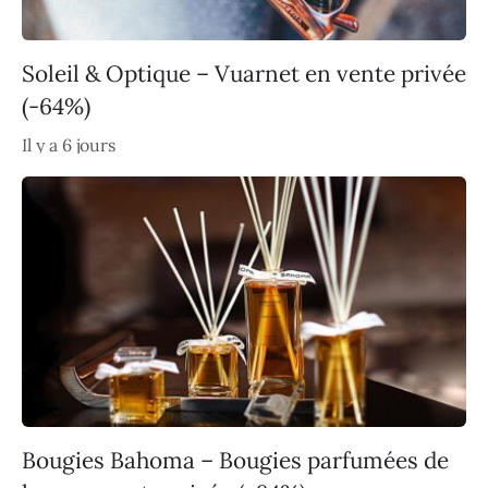
Soleil & Optique – Vuarnet en vente privée
(-64%)
Il y a 6 jours
Bougies Bahoma – Bougies parfumées de