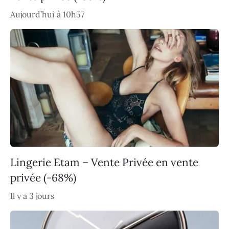
Aujourd’hui à 10h57
Lingerie Etam – Vente Privée en vente
privée (-68%)
Il y a 3 jours