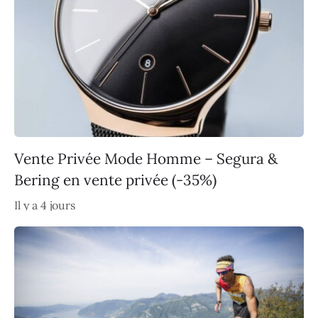
Vente Privée Mode Homme – Segura &
Bering en vente privée (-35%)
Il y a 4 jours