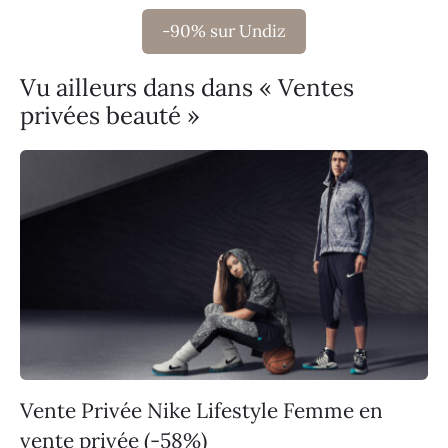
-90% sur Undiz
Vu ailleurs dans dans « Ventes
privées beauté »
Vente Privée Nike Lifestyle Femme en
vente privée (-58%)