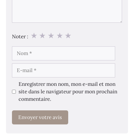
★
★
★
★
★
Noter :
Nom
E-
mail
Enregistrer mon nom, mon e-mail et mon
site dans le navigateur pour mon prochain
commentaire.