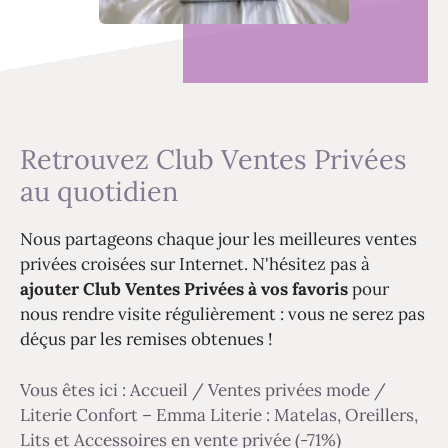
Retrouvez Club Ventes Privées
au quotidien
Nous partageons chaque jour les meilleures ventes
privées croisées sur Internet. N'hésitez pas à
ajouter Club Ventes Privées à vos favoris
pour
nous rendre visite régulièrement : vous ne serez pas
déçus par les remises obtenues !
Vous êtes ici :
Accueil
/
Ventes privées mode
/
Literie Confort – Emma Literie : Matelas, Oreillers,
Lits et Accessoires en vente privée (-71%)