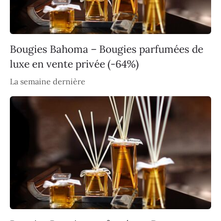
Bougies Bahoma – Bougies parfumées de
luxe en vente privée (-64%)
La semaine dernière