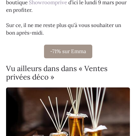
boutique
Showroomprive
d’ici le lundi 9 mars pour
en profiter.
Sur ce, il ne me reste plus qu’à vous souhaiter un
bon après-midi.
-71% sur Emma
Vu ailleurs dans dans « Ventes
privées déco »