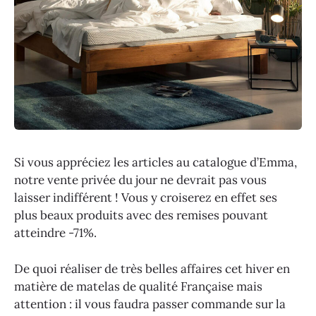
Si vous appréciez les articles au catalogue d’Emma,
notre vente privée du jour ne devrait pas vous
laisser indifférent ! Vous y croiserez en effet ses
plus beaux produits avec des remises pouvant
atteindre -71%.
De quoi réaliser de très belles affaires cet hiver en
matière de matelas de qualité Française mais
attention : il vous faudra passer commande sur la