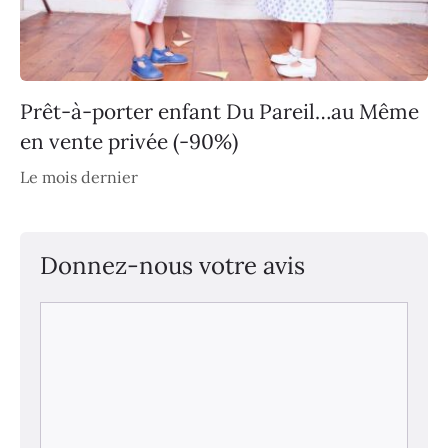
Prêt-à-porter enfant Du Pareil…au Même
en vente privée (-90%)
Le mois dernier
Donnez-nous votre avis
Commentaire