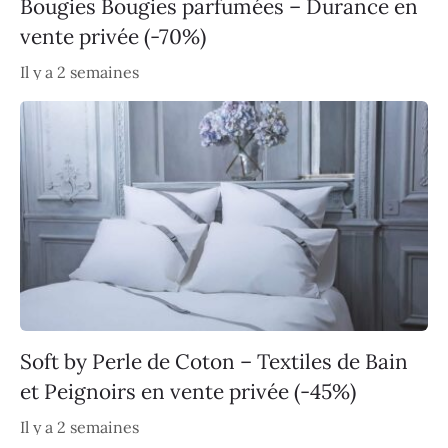
Bougies Bougies parfumées – Durance en
vente privée (-70%)
Il y a 2 semaines
Soft by Perle de Coton – Textiles de Bain
et Peignoirs en vente privée (-45%)
Il y a 2 semaines