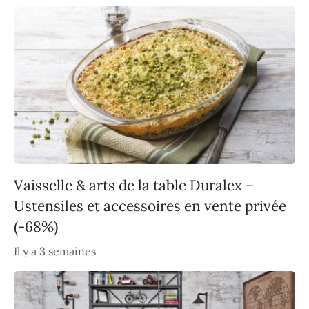
Vaisselle & arts de la table Duralex –
Ustensiles et accessoires en vente privée
(-68%)
Il y a 3 semaines