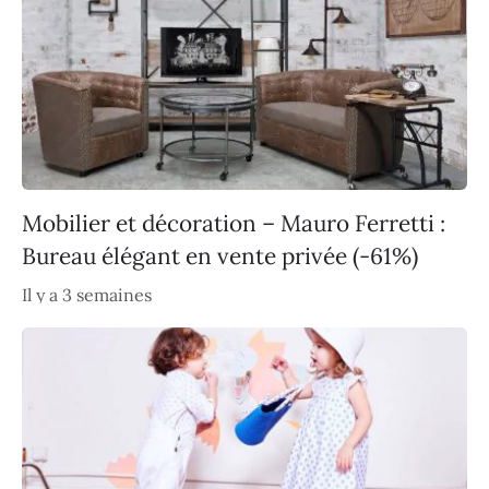
Mobilier et décoration – Mauro Ferretti :
Bureau élégant en vente privée (-61%)
Il y a 3 semaines