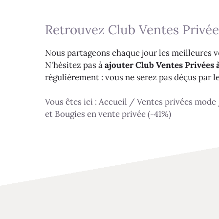
Retrouvez Club Ventes Privée
Nous partageons chaque jour les meilleures ve
N'hésitez pas à
ajouter Club Ventes Privées à
régulièrement : vous ne serez pas déçus par l
Vous êtes ici :
Accueil
/
Ventes privées mode
et Bougies en vente privée (-41%)