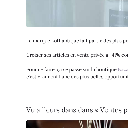
La marque Lothantique fait partie des plus p
Croiser ses articles en vente privée à -41% c
Pour ce faire, ça se passe sur la boutique
Baza
c’est vraiment l’une des plus belles opportuni
Vu ailleurs dans dans « Ventes p