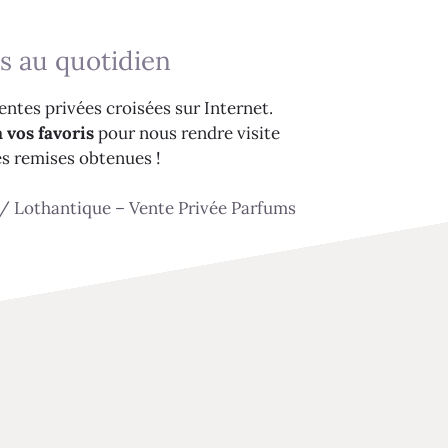
s au quotidien
ntes privées croisées sur Internet.
 vos favoris
pour nous rendre visite
es remises obtenues !
/
Lothantique – Vente Privée Parfums