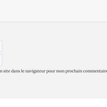
n site dans le navigateur pour mon prochain commentair