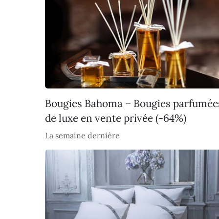
Bougies Bahoma – Bougies parfumée
de luxe en vente privée (-64%)
La semaine dernière