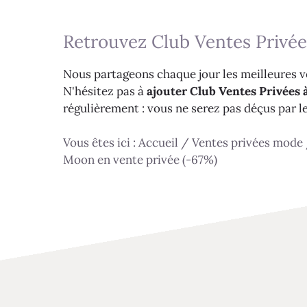
Retrouvez Club Ventes Privée
Nous partageons chaque jour les meilleures ve
N'hésitez pas à
ajouter Club Ventes Privées à
régulièrement : vous ne serez pas déçus par l
Vous êtes ici :
Accueil
/
Ventes privées mode
Moon en vente privée (-67%)