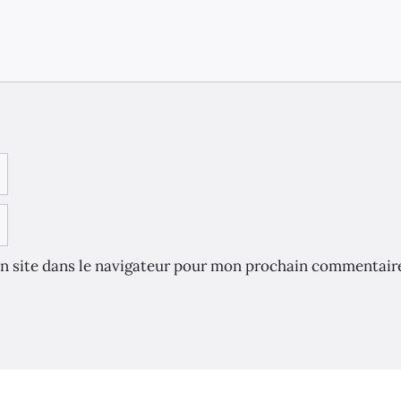
n site dans le navigateur pour mon prochain commentair