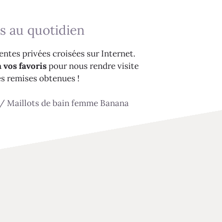
s au quotidien
ntes privées croisées sur Internet.
 vos favoris
pour nous rendre visite
es remises obtenues !
/
Maillots de bain femme Banana