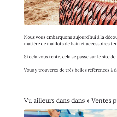
Nous vous embarquons aujourd’hui à la découv
matière de maillots de bain et accessoires te
Si cela vous tente, cela se passe sur le site de
Vous y trouverez de très belles références à 
Vu ailleurs dans dans « Ventes 