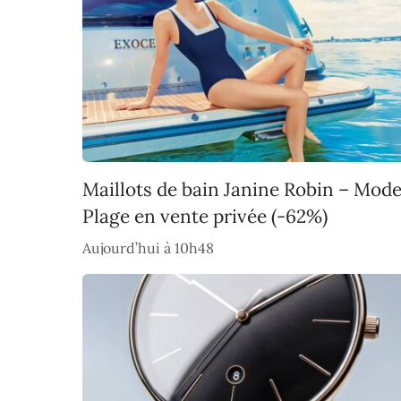
Maillots de bain Janine Robin – Mod
Plage en vente privée (-62%)
Aujourd’hui à 10h48