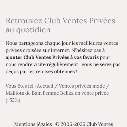
Retrouvez Club Ventes Privées
au quotidien
Nous partageons chaque jour les meilleures ventes
privées croisées sur Internet. N'hésitez pas à
ajouter Club Ventes Privées à vos favoris
pour
nous rendre visite régulièrement : vous ne serez pas
déçus par les remises obtenues !
Vous êtes ici :
Accueil
/
Ventes privées mode
/
Maillots de Bain Femme Beliza en vente privée
(-52%)
Mentions légales
·
© 2006-2026 Club Ventes