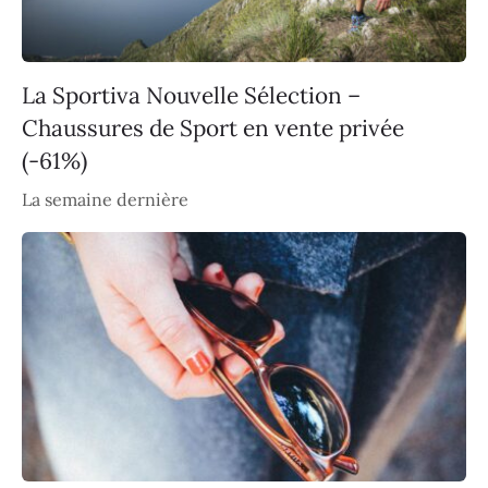
La Sportiva Nouvelle Sélection –
Chaussures de Sport en vente privée
(-61%)
La semaine dernière