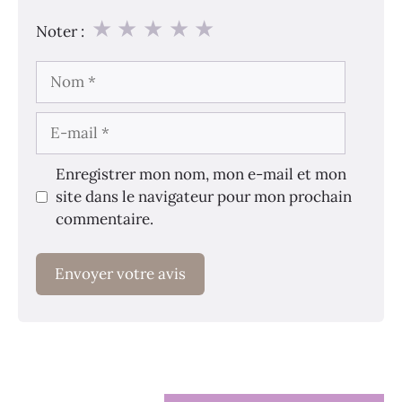
★
★
★
★
★
Noter :
Nom
E-
mail
Enregistrer mon nom, mon e-mail et mon
site dans le navigateur pour mon prochain
commentaire.