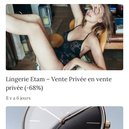
Lingerie Etam – Vente Privée en vente
privée (-68%)
Il y a 6 jours