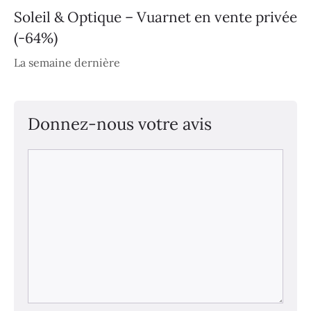
Soleil & Optique – Vuarnet en vente privée
(-64%)
La semaine dernière
Donnez-nous votre avis
Commentaire