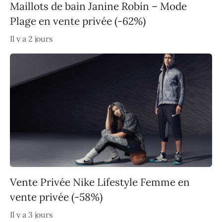
Maillots de bain Janine Robin – Mode
Plage en vente privée (-62%)
Il y a 2 jours
Vente Privée Nike Lifestyle Femme en
vente privée (-58%)
Il y a 3 jours