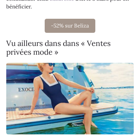
bénéficier.
-52% sur Beliza
Vu ailleurs dans dans « Ventes
privées mode »