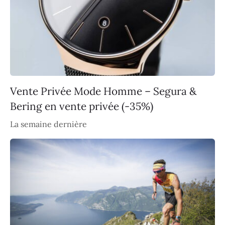
Vente Privée Mode Homme – Segura &
Bering en vente privée (-35%)
La semaine dernière