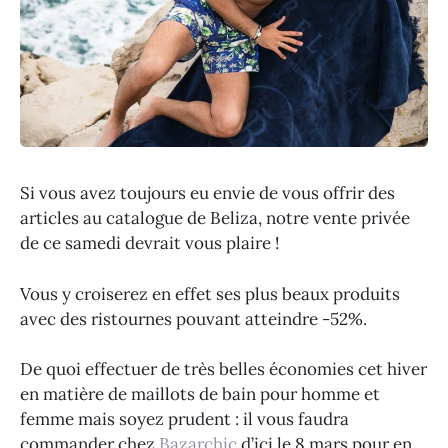
Si vous avez toujours eu envie de vous offrir des
articles au catalogue de Beliza, notre vente privée
de ce samedi devrait vous plaire !
Vous y croiserez en effet ses plus beaux produits
avec des ristournes pouvant atteindre -52%.
De quoi effectuer de très belles économies cet hiver
en matière de maillots de bain pour homme et
femme mais soyez prudent : il vous faudra
commander chez
Bazarchic
d’ici le 8 mars pour en