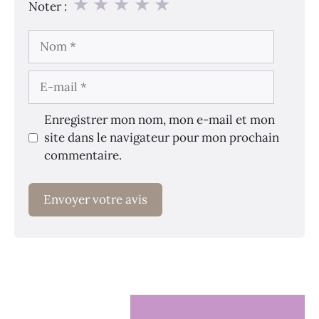
★
★
★
★
★
Noter :
Nom
E-
mail
Enregistrer mon nom, mon e-mail et mon
site dans le navigateur pour mon prochain
commentaire.