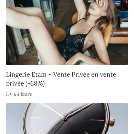
Lingerie Etam – Vente Privée en vente
privée (-68%)
Il y a 4 jours