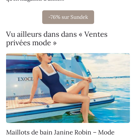
-76% sur Sundek
Vu ailleurs dans dans « Ventes
privées mode »
Maillots de bain Janine Robin – Mode