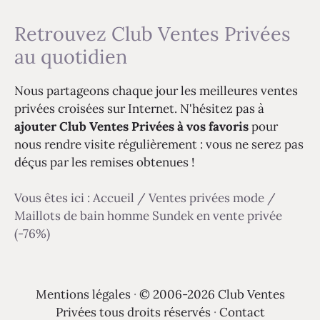
Retrouvez Club Ventes Privées
au quotidien
Nous partageons chaque jour les meilleures ventes
privées croisées sur Internet. N'hésitez pas à
ajouter Club Ventes Privées à vos favoris
pour
nous rendre visite régulièrement : vous ne serez pas
déçus par les remises obtenues !
Vous êtes ici :
Accueil
/
Ventes privées mode
/
Maillots de bain homme Sundek en vente privée
(-76%)
Mentions légales
·
© 2006-2026 Club Ventes
Privées tous droits réservés
·
Contact