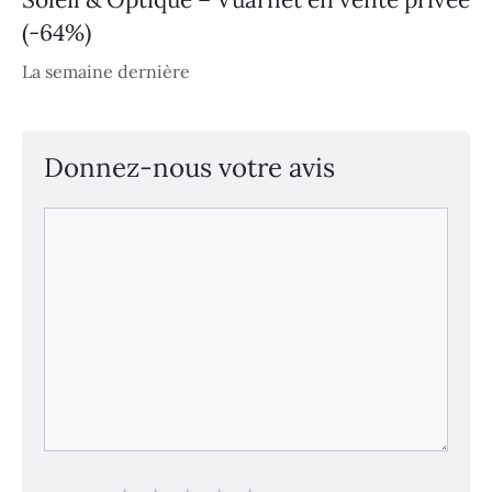
(-64%)
La semaine dernière
Donnez-nous votre avis
Commentaire