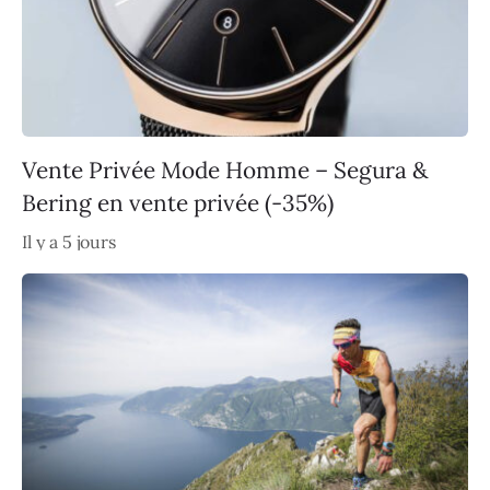
Vente Privée Mode Homme – Segura &
Bering en vente privée (-35%)
Il y a 5 jours