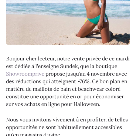
Bonjour cher lecteur, notre vente privée de ce mardi
est dédiée à l’enseigne Sundek, que la boutique
Showroomprive
propose jusqu’au 4 novembre avec
des réductions qui atteignent -76%. Ce bon plan en
matière de maillots de bain et beachwear coloré
constitue une opportunité en or pour économiser
sur vos achats en ligne pour Halloween.
Nous vous invitons vivement à en profiter, de telles
opportunités ne sont habituellement accessibles
qu’en magasins d’usine…