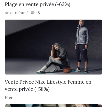
Plage en vente privée (-62%)
Aujourd’hui à 10h48
Vente Privée Nike Lifestyle Femme en
vente privée (-58%)
Hier