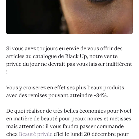
Si vous avez toujours eu envie de vous offrir des
articles au catalogue de Black Up, notre vente
privée du jour ne devrait pas vous laisser indifférent
!
Vous y croiserez en effet ses plus beaux produits
avec des remises pouvant atteindre -84%.
De quoi réaliser de très belles économies pour Noël
en matière de beauté pour peaux noires et métisses
mais attention : il vous faudra passer commande
chez
Beauté privée
d’ici le lundi 20 décembre pour