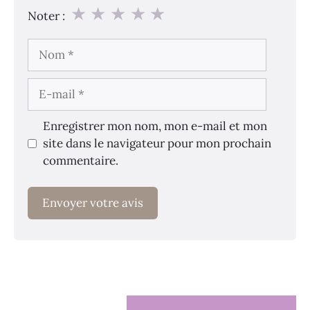
★
★
★
★
★
Noter :
Nom
E-
mail
Enregistrer mon nom, mon e-mail et mon
site dans le navigateur pour mon prochain
commentaire.