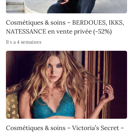
Cosmétiques & soins – BERDOUES, IKKS,
NATESSANCE en vente privée (-52%)
Il y a 4 semaines
Cosmétiques & soins – Victoria’s Secret –