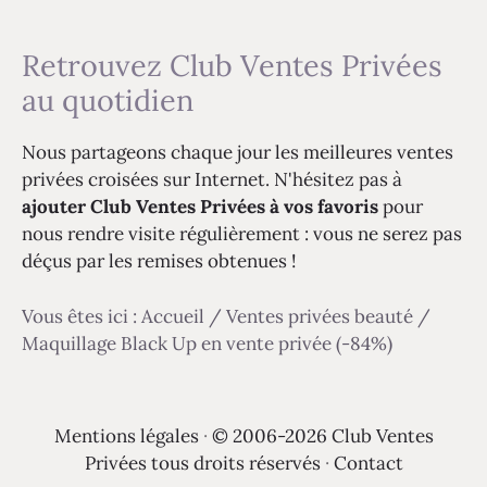
Retrouvez Club Ventes Privées
au quotidien
Nous partageons chaque jour les meilleures ventes
privées croisées sur Internet. N'hésitez pas à
ajouter Club Ventes Privées à vos favoris
pour
nous rendre visite régulièrement : vous ne serez pas
déçus par les remises obtenues !
Vous êtes ici :
Accueil
/
Ventes privées beauté
/
Maquillage Black Up en vente privée (-84%)
Mentions légales
·
© 2006-2026 Club Ventes
Privées tous droits réservés
·
Contact