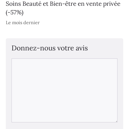
Soins Beauté et Bien-être en vente privée
(-57%)
Le mois dernier
Donnez-nous votre avis
Commentaire