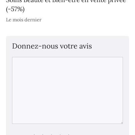
(-57%)
Le mois dernier
Donnez-nous votre avis
Commentaire