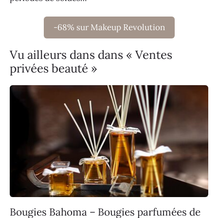
-68% sur Makeup Revolution
Vu ailleurs dans dans « Ventes
privées beauté »
Bougies Bahoma – Bougies parfumées de