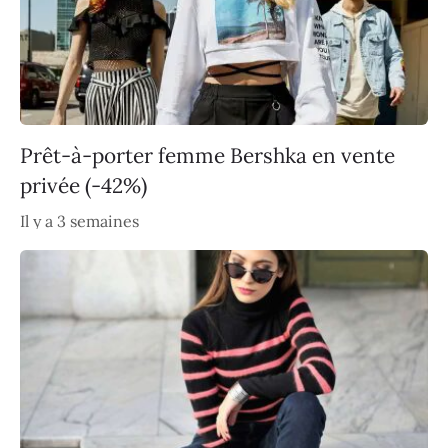
Prêt-à-porter femme Bershka en vente
privée (-42%)
Il y a 3 semaines