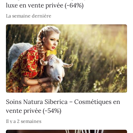
luxe en vente privée (-64%)
La semaine dernière
Soins Natura Siberica – Cosmétiques en
vente privée (-54%)
Il y a 2 semaines