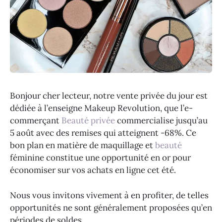
Bonjour cher lecteur, notre vente privée du jour est
dédiée à l’enseigne Makeup Revolution, que l’e-
commerçant
Beauté privée
commercialise jusqu’au
5 août avec des remises qui atteignent -68%. Ce
bon plan en matière de maquillage et
beauté
féminine constitue une opportunité en or pour
économiser sur vos achats en ligne cet été.
Nous vous invitons vivement à en profiter, de telles
opportunités ne sont généralement proposées qu’en
périodes de soldes…