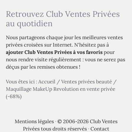
Retrouvez Club Ventes Privées
au quotidien
Nous partageons chaque jour les meilleures ventes
privées croisées sur Internet. N'hésitez pas à
ajouter Club Ventes Privées à vos favoris
pour
nous rendre visite régulièrement : vous ne serez pas
déçus par les remises obtenues !
Vous êtes ici :
Accueil
/
Ventes privées beauté
/
Maquillage MakeUp Revolution en vente privée
(-68%)
Mentions légales
·
© 2006-2026 Club Ventes
Privées tous droits réservés
·
Contact