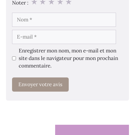
★
★
★
★
★
Noter :
Nom
E-
mail
Enregistrer mon nom, mon e-mail et mon
site dans le navigateur pour mon prochain
commentaire.