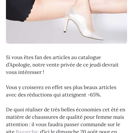
Si vous êtes fan des articles au catalogue
d’Apologie, notre vente privée de ce jeudi devrait
vous intéresser !
Vous y croiserez en effet ses plus beaux articles
avec des réductions qui atteignent -65%.
De quoi réaliser de très belles économies cet été en
matière de chaussures de qualité pour femme mais
attention : il vous faudra passer commande sur le
site
Bazarchic
d’ici le dimanche 20 août pour en