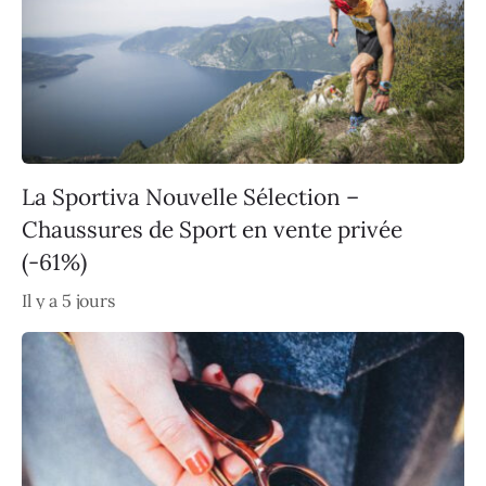
La Sportiva Nouvelle Sélection –
Chaussures de Sport en vente privée
(-61%)
Il y a 5 jours