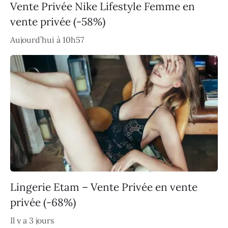
Vente Privée Nike Lifestyle Femme en
vente privée (-58%)
Aujourd’hui à 10h57
Lingerie Etam – Vente Privée en vente
privée (-68%)
Il y a 3 jours