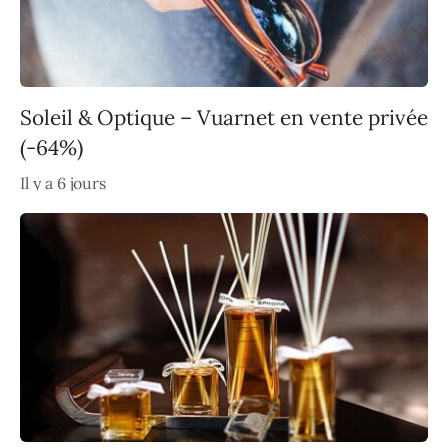
Soleil & Optique – Vuarnet en vente privée
(-64%)
Il y a 6 jours