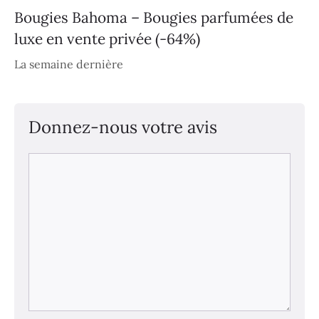
Bougies Bahoma – Bougies parfumées de
luxe en vente privée (-64%)
La semaine dernière
Donnez-nous votre avis
Commentaire