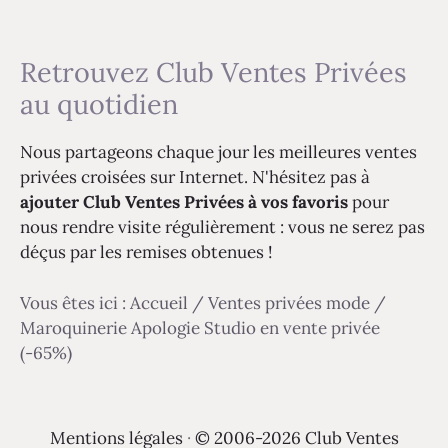
Retrouvez Club Ventes Privées
au quotidien
Nous partageons chaque jour les meilleures ventes
privées croisées sur Internet. N'hésitez pas à
ajouter Club Ventes Privées à vos favoris
pour
nous rendre visite régulièrement : vous ne serez pas
déçus par les remises obtenues !
Vous êtes ici :
Accueil
/
Ventes privées mode
/
Maroquinerie Apologie Studio en vente privée
(-65%)
Mentions légales
·
© 2006-2026 Club Ventes