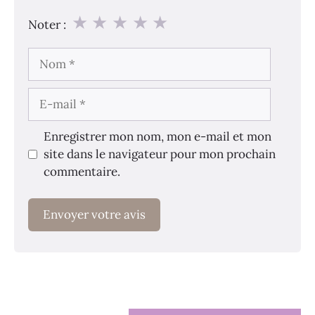
★
★
★
★
★
Noter :
Nom
E-
mail
Enregistrer mon nom, mon e-mail et mon
site dans le navigateur pour mon prochain
commentaire.