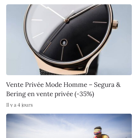
Vente Privée Mode Homme – Segura &
Bering en vente privée (-35%)
Il y a 4 jours