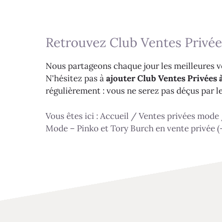
Retrouvez Club Ventes Privée
Nous partageons chaque jour les meilleures ve
N'hésitez pas à
ajouter Club Ventes Privées à
régulièrement : vous ne serez pas déçus par l
Vous êtes ici :
Accueil
/
Ventes privées mode
Mode – Pinko et Tory Burch en vente privée (