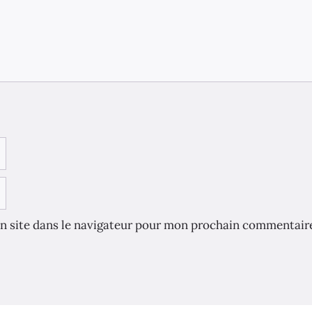
n site dans le navigateur pour mon prochain commentair