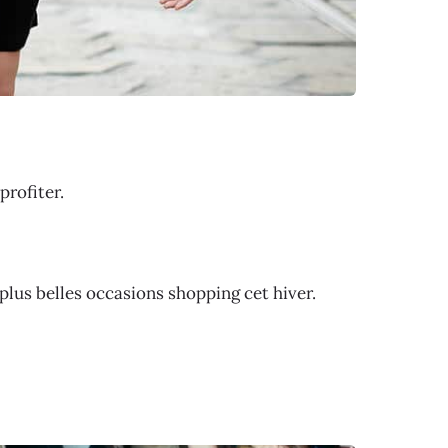
profiter.
plus belles occasions shopping cet hiver.