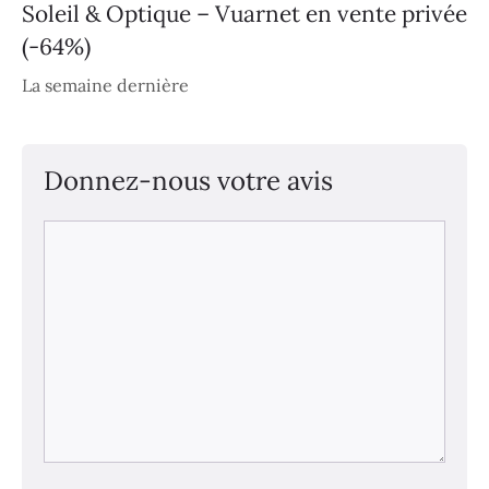
Soleil & Optique – Vuarnet en vente privée
(-64%)
La semaine dernière
Donnez-nous votre avis
Commentaire