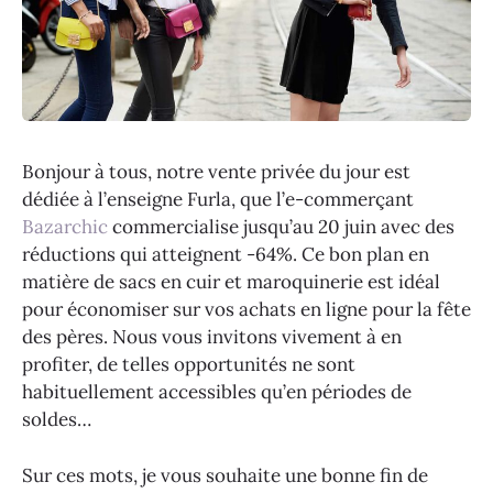
Bonjour à tous, notre vente privée du jour est
dédiée à l’enseigne Furla, que l’e-commerçant
Bazarchic
commercialise jusqu’au 20 juin avec des
réductions qui atteignent -64%. Ce bon plan en
matière de sacs en cuir et maroquinerie est idéal
pour économiser sur vos achats en ligne pour la fête
des pères. Nous vous invitons vivement à en
profiter, de telles opportunités ne sont
habituellement accessibles qu’en périodes de
soldes…
Sur ces mots, je vous souhaite une bonne fin de