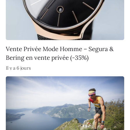
Vente Privée Mode Homme – Segura &
Bering en vente privée (-35%)
Il y a 6 jours