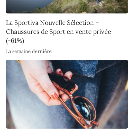
La Sportiva Nouvelle Sélection –
Chaussures de Sport en vente privée
(-61%)
La semaine dernière