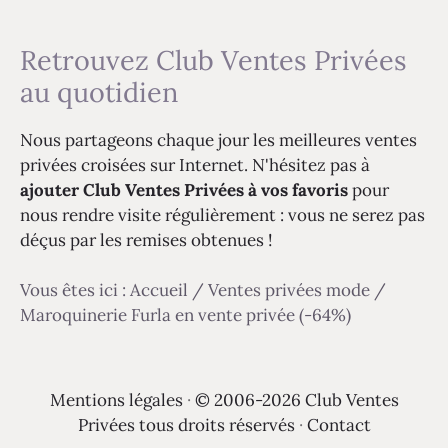
Retrouvez Club Ventes Privées
au quotidien
Nous partageons chaque jour les meilleures ventes
privées croisées sur Internet. N'hésitez pas à
ajouter Club Ventes Privées à vos favoris
pour
nous rendre visite régulièrement : vous ne serez pas
déçus par les remises obtenues !
Vous êtes ici :
Accueil
/
Ventes privées mode
/
Maroquinerie Furla en vente privée (-64%)
Mentions légales
·
© 2006-2026 Club Ventes
Privées tous droits réservés
·
Contact