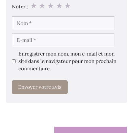
★
★
★
★
★
Noter :
Nom
E-
mail
Enregistrer mon nom, mon e-mail et mon
site dans le navigateur pour mon prochain
commentaire.