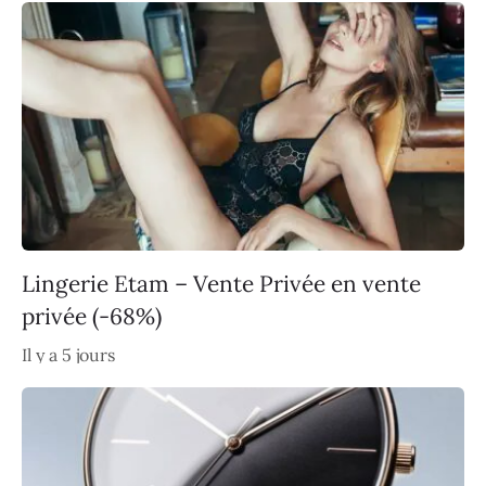
Lingerie Etam – Vente Privée en vente
privée (-68%)
Il y a 5 jours