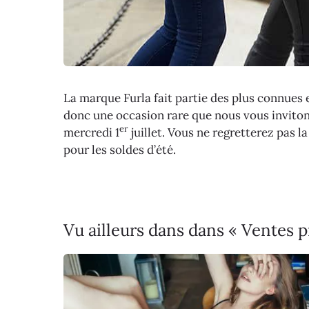
La marque Furla fait partie des plus connues 
donc une occasion rare que nous vous invitons
er
mercredi 1
juillet. Vous ne regretterez pas 
pour les soldes d’été.
Vu ailleurs dans dans « Ventes 