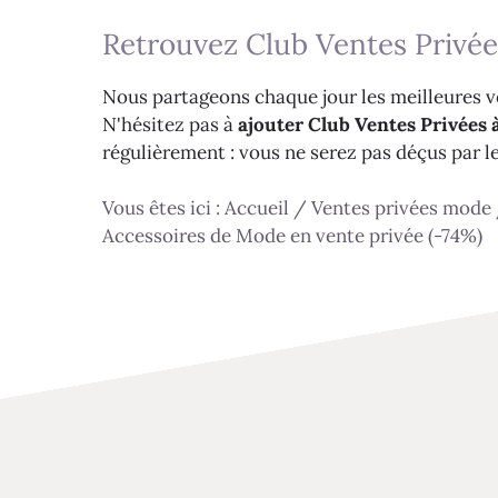
Retrouvez Club Ventes Privée
Nous partageons chaque jour les meilleures ve
N'hésitez pas à
ajouter Club Ventes Privées à
régulièrement : vous ne serez pas déçus par l
Vous êtes ici :
Accueil
/
Ventes privées mode
Accessoires de Mode en vente privée (-74%)