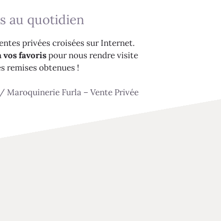
s au quotidien
ntes privées croisées sur Internet.
 vos favoris
pour nous rendre visite
es remises obtenues !
/
Maroquinerie Furla – Vente Privée