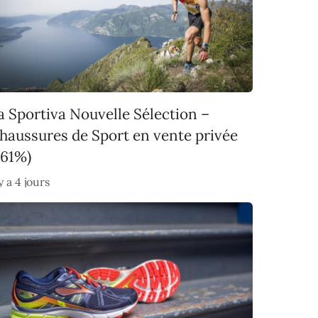
a Sportiva Nouvelle Sélection –
haussures de Sport en vente privée
-61%)
 y a 4 jours