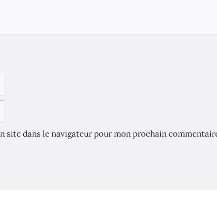
n site dans le navigateur pour mon prochain commentair