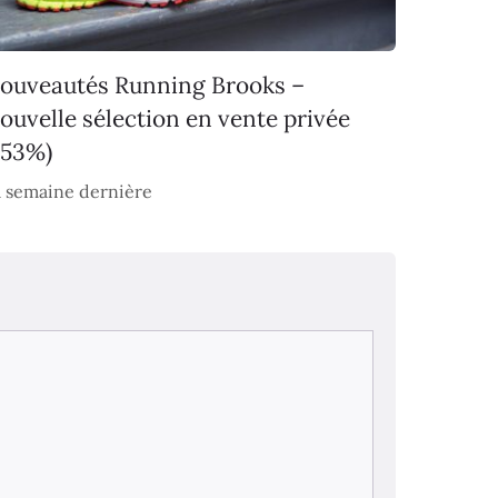
ouveautés Running Brooks –
ouvelle sélection en vente privée
-53%)
 semaine dernière