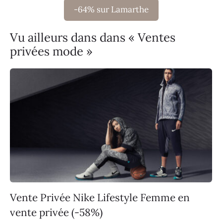
-64% sur Lamarthe
Vu ailleurs dans dans « Ventes
privées mode »
Vente Privée Nike Lifestyle Femme en
vente privée (-58%)