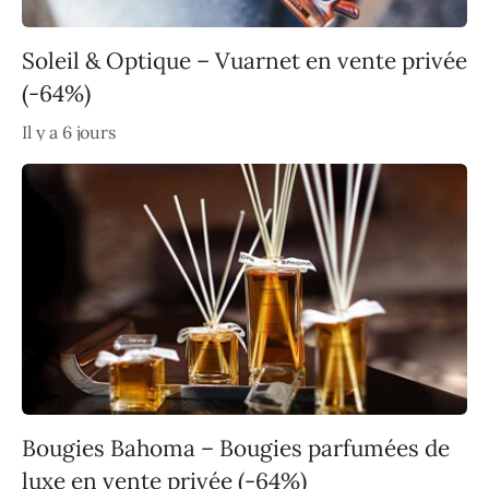
Soleil & Optique – Vuarnet en vente privée
(-64%)
Il y a 6 jours
Bougies Bahoma – Bougies parfumées de
luxe en vente privée (-64%)