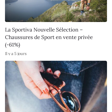
La Sportiva Nouvelle Sélection –
Chaussures de Sport en vente privée
(-61%)
Il y a 5 jours