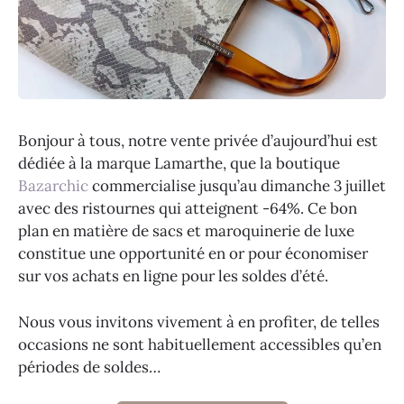
Bonjour à tous, notre vente privée d’aujourd’hui est
dédiée à la marque Lamarthe, que la boutique
Bazarchic
commercialise jusqu’au dimanche 3 juillet
avec des ristournes qui atteignent -64%. Ce bon
plan en matière de sacs et maroquinerie de luxe
constitue une opportunité en or pour économiser
sur vos achats en ligne pour les soldes d’été.
Nous vous invitons vivement à en profiter, de telles
occasions ne sont habituellement accessibles qu’en
périodes de soldes…