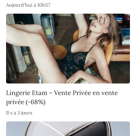
Aujourd’hui à 10h57
Lingerie Etam – Vente Privée en vente
privée (-68%)
Il y a 3 jours