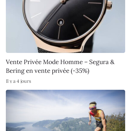
Vente Privée Mode Homme – Segura &
Bering en vente privée (-35%)
Il y a 4 jours