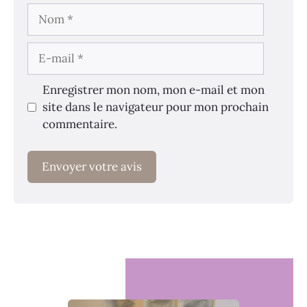
Nom
E-
mail
Enregistrer mon nom, mon e-mail et mon
site dans le navigateur pour mon prochain
commentaire.