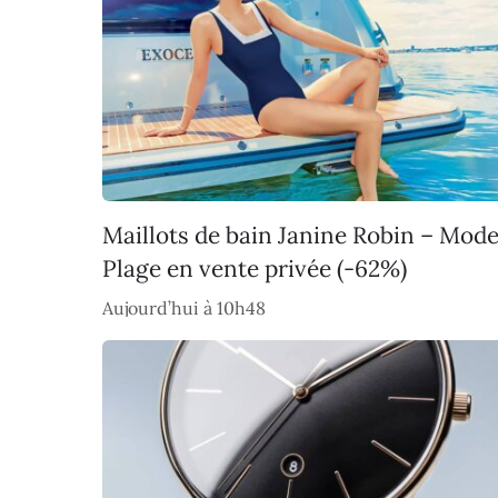
Maillots de bain Janine Robin – Mod
Plage en vente privée (-62%)
Aujourd’hui à 10h48