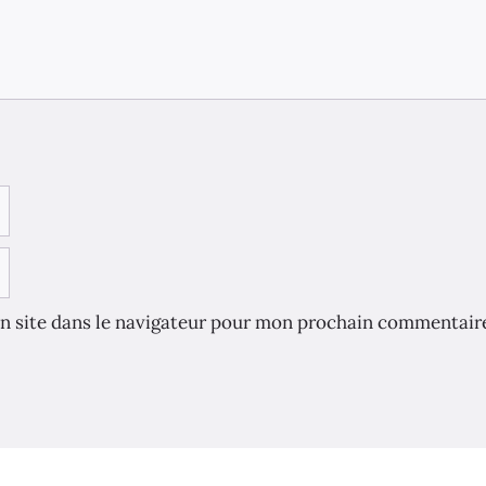
n site dans le navigateur pour mon prochain commentair