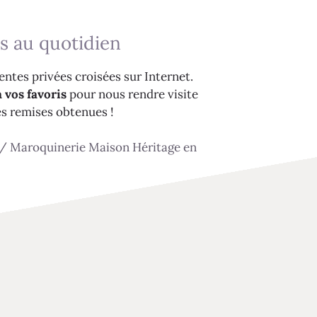
s au quotidien
ntes privées croisées sur Internet.
 vos favoris
pour nous rendre visite
es remises obtenues !
/
Maroquinerie Maison Héritage en