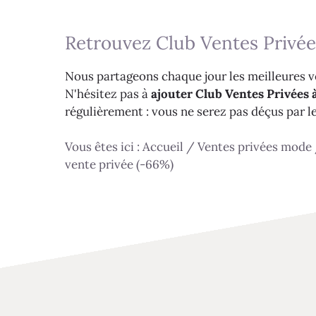
Retrouvez Club Ventes Privée
Nous partageons chaque jour les meilleures ve
N'hésitez pas à
ajouter Club Ventes Privées à
régulièrement : vous ne serez pas déçus par l
Vous êtes ici :
Accueil
/
Ventes privées mode
vente privée (-66%)