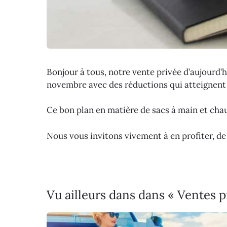
Bonjour à tous, notre vente privée d’aujourd’
novembre avec des réductions qui atteignent
Ce bon plan en matière de sacs à main et cha
Nous vous invitons vivement à en profiter, de
Vu ailleurs dans dans « Ventes 