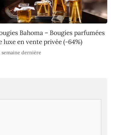
ougies Bahoma – Bougies parfumées
e luxe en vente privée (-64%)
 semaine dernière