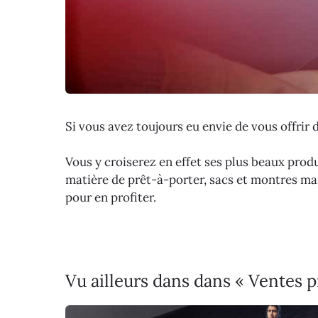
Si vous avez toujours eu envie de vous offrir 
Vous y croiserez en effet ses plus beaux produ
matière de prêt-à-porter, sacs et montres ma
pour en profiter.
Vu ailleurs dans dans « Ventes 