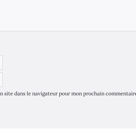
n site dans le navigateur pour mon prochain commentair