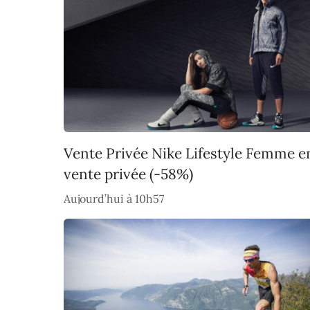
Vente Privée Nike Lifestyle Femme e
vente privée (-58%)
Aujourd’hui à 10h57