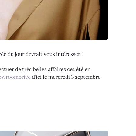
ée du jour devrait vous intéresser !
tuer de très belles affaires cet été en
owroomprive
d’ici le mercredi 3 septembre