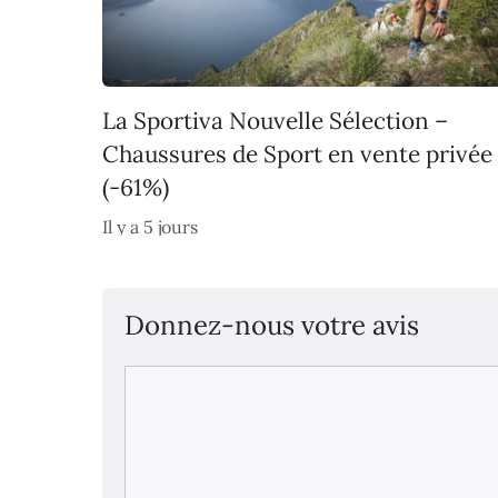
La Sportiva Nouvelle Sélection –
Chaussures de Sport en vente privée
(-61%)
Il y a 5 jours
Donnez-nous votre avis
Commentaire