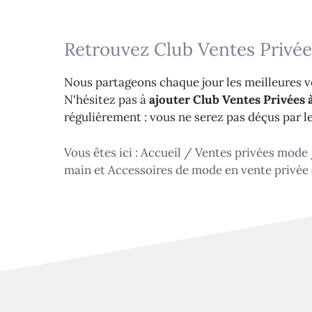
Retrouvez Club Ventes Privée
Nous partageons chaque jour les meilleures ve
N'hésitez pas à
ajouter Club Ventes Privées à
régulièrement : vous ne serez pas déçus par l
Vous êtes ici :
Accueil
/
Ventes privées mode
main et Accessoires de mode en vente privée 