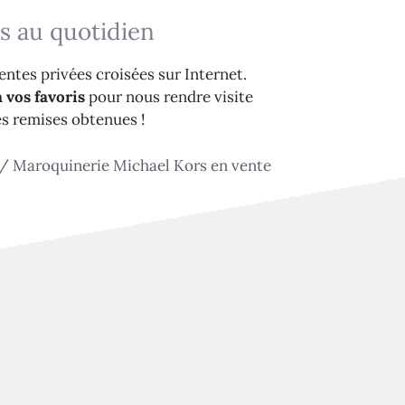
s au quotidien
ntes privées croisées sur Internet.
 vos favoris
pour nous rendre visite
es remises obtenues !
/
Maroquinerie Michael Kors en vente