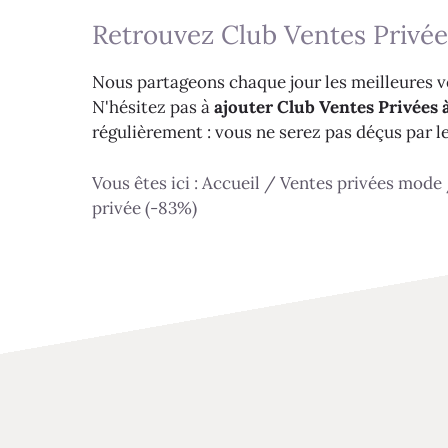
Retrouvez Club Ventes Privée
Nous partageons chaque jour les meilleures ve
N'hésitez pas à
ajouter Club Ventes Privées à
régulièrement : vous ne serez pas déçus par l
Vous êtes ici :
Accueil
/
Ventes privées mode
privée (-83%)