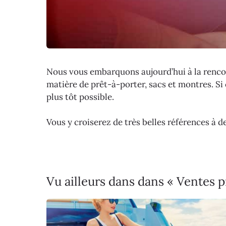
Nous vous embarquons aujourd’hui à la rencon
matière de prêt-à-porter, sacs et montres. Si c
plus tôt possible.
Vous y croiserez de très belles références à 
Vu ailleurs dans dans « Ventes 