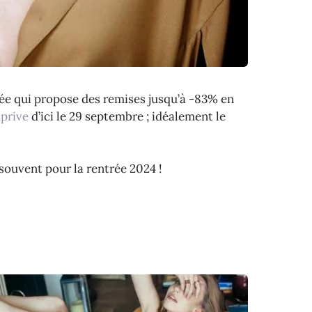
vée qui propose des remises jusqu’à -83% en
prive
d’ici le 29 septembre ; idéalement le
souvent pour la rentrée 2024 !