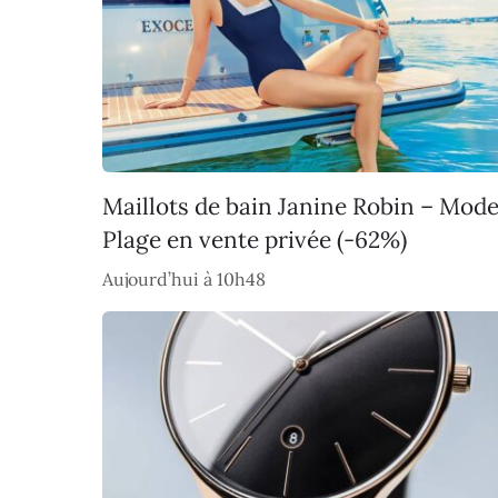
Maillots de bain Janine Robin – Mod
Plage en vente privée (-62%)
Aujourd’hui à 10h48