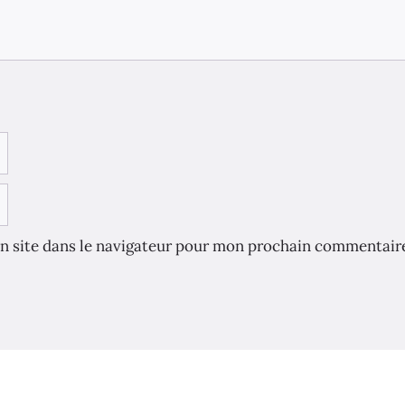
n site dans le navigateur pour mon prochain commentair