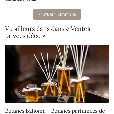
-45% sur Simmons
Vu ailleurs dans dans « Ventes
privées déco »
Bougies Bahoma – Bougies parfumées de