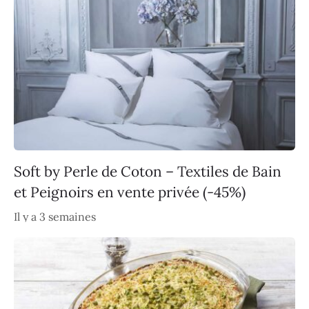
Soft by Perle de Coton – Textiles de Bain
et Peignoirs en vente privée (-45%)
Il y a 3 semaines