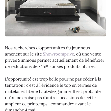
Nos recherches d’opportunités du jour nous
amènent sur le site
Showroomprive
, où une vente
privée Simmons permet actuellement de bénéficier
de réductions de -45% sur ses produits phares.
L’opportunité est trop belle pour ne pas céder à la
tentation : c’est à l’évidence le top en termes de
matelas et literie haut-de-gamme. Il est probable
qu’on ne croise pas d’autres occasions de cette
ampleur ce printemps : commandez avant le
dimanche 4 mai !