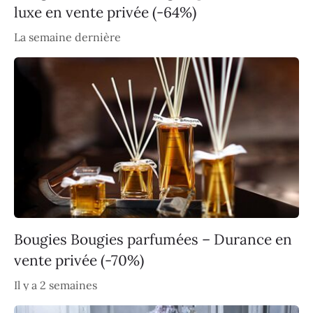
luxe en vente privée (-64%)
La semaine dernière
Bougies Bougies parfumées – Durance en
vente privée (-70%)
Il y a 2 semaines