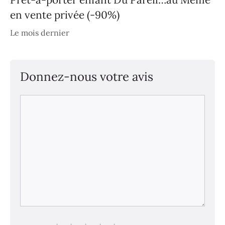
en vente privée (-90%)
Le mois dernier
Donnez-nous votre avis
Commentaire