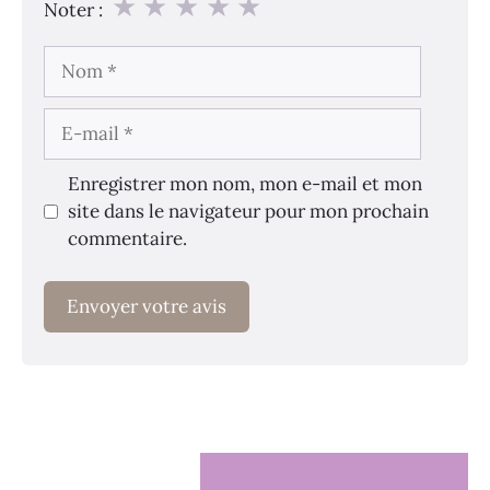
★
★
★
★
★
Noter :
Nom
E-
mail
Enregistrer mon nom, mon e-mail et mon
site dans le navigateur pour mon prochain
commentaire.