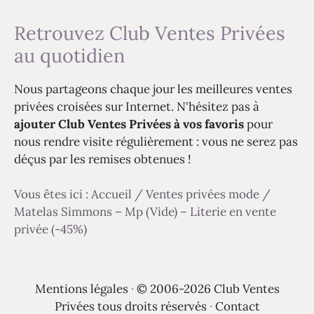
Retrouvez Club Ventes Privées
au quotidien
Nous partageons chaque jour les meilleures ventes
privées croisées sur Internet. N'hésitez pas à
ajouter Club Ventes Privées à vos favoris
pour
nous rendre visite régulièrement : vous ne serez pas
déçus par les remises obtenues !
Vous êtes ici :
Accueil
/
Ventes privées mode
/
Matelas Simmons – Mp (Vide) – Literie en vente
privée (-45%)
Mentions légales
·
© 2006-2026 Club Ventes
Privées tous droits réservés
·
Contact