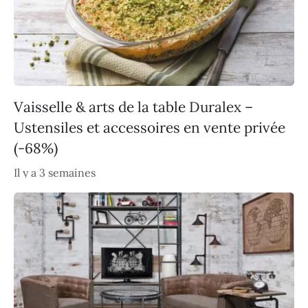
Vaisselle & arts de la table Duralex –
Ustensiles et accessoires en vente privée
(-68%)
Il y a 3 semaines