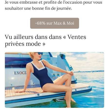
Je vous embrasse et profite de l’occasion pour vous
souhaiter une bonne fin de journée.
-68% sur Max & Moi
Vu ailleurs dans dans « Ventes
privées mode »