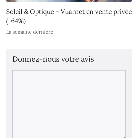
Soleil & Optique – Vuarnet en vente privée
(-64%)
La semaine dernière
Donnez-nous votre avis
Commentaire