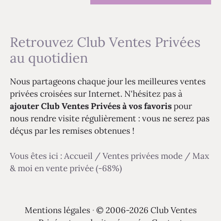
Retrouvez Club Ventes Privées
au quotidien
Nous partageons chaque jour les meilleures ventes
privées croisées sur Internet. N'hésitez pas à
ajouter Club Ventes Privées à vos favoris
pour
nous rendre visite régulièrement : vous ne serez pas
déçus par les remises obtenues !
Vous êtes ici :
Accueil
/
Ventes privées mode
/
Max
& moi en vente privée (-68%)
Mentions légales
·
© 2006-2026 Club Ventes