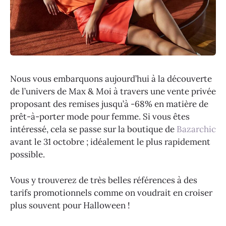
Nous vous embarquons aujourd’hui à la découverte
de l’univers de Max & Moi à travers une vente privée
proposant des remises jusqu’à -68% en matière de
prêt-à-porter mode pour femme. Si vous êtes
intéressé, cela se passe sur la boutique de
Bazarchic
avant le 31 octobre ; idéalement le plus rapidement
possible.
Vous y trouverez de très belles références à des
tarifs promotionnels comme on voudrait en croiser
plus souvent pour Halloween !