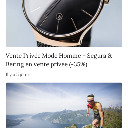
Vente Privée Mode Homme – Segura &
Bering en vente privée (-35%)
Il y a 5 jours