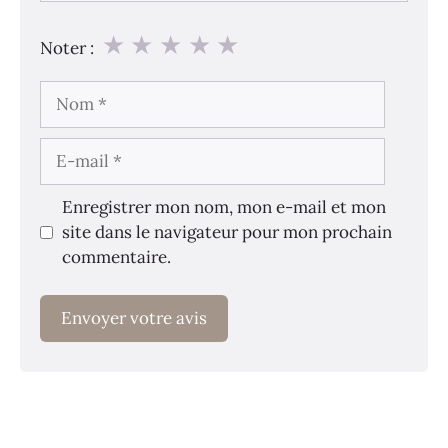
★
★
★
★
★
Noter :
Nom
E-
mail
Enregistrer mon nom, mon e-mail et mon
site dans le navigateur pour mon prochain
commentaire.