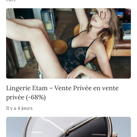
Lingerie Etam – Vente Privée en vente
privée (-68%)
Il y a 4 jours