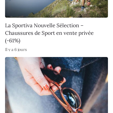
La Sportiva Nouvelle Sélection –
Chaussures de Sport en vente privée
(-61%)
Il y a 6 jours