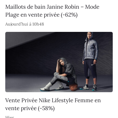
Maillots de bain Janine Robin – Mode
Plage en vente privée (-62%)
Aujourd’hui à 10h48
Vente Privée Nike Lifestyle Femme en
vente privée (-58%)
Hier