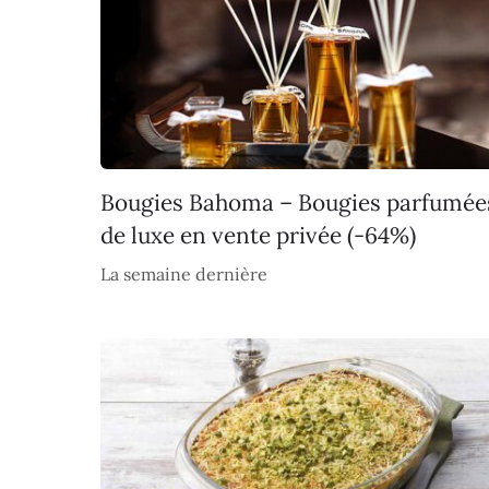
Bougies Bahoma – Bougies parfumée
de luxe en vente privée (-64%)
La semaine dernière