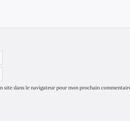
n site dans le navigateur pour mon prochain commentair