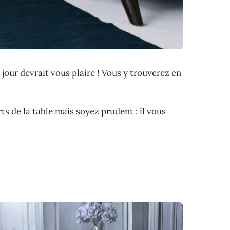
 jour devrait vous plaire ! Vous y trouverez en
ts de la table mais soyez prudent : il vous