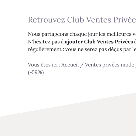
Retrouvez Club Ventes Privée
Nous partageons chaque jour les meilleures ve
N'hésitez pas à
ajouter Club Ventes Privées à
régulièrement : vous ne serez pas déçus par l
Vous êtes ici :
Accueil
/
Ventes privées mode
(-59%)