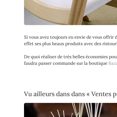
Si vous avez toujours eu envie de vous offrir 
effet ses plus beaux produits avec des ristou
De quoi réaliser de très belles économies pour
faudra passer commande sur la boutique
Baz
Vu ailleurs dans dans « Ventes p