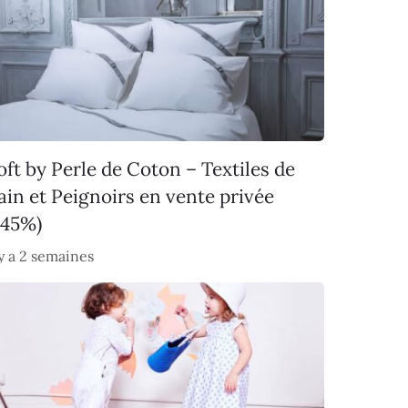
oft by Perle de Coton – Textiles de
ain et Peignoirs en vente privée
-45%)
 y a 2 semaines