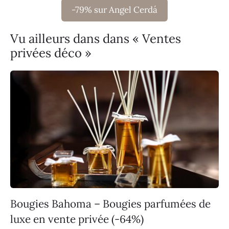
-79% sur Angel Cerdá
Vu ailleurs dans dans « Ventes
privées déco »
Bougies Bahoma – Bougies parfumées de
luxe en vente privée (-64%)