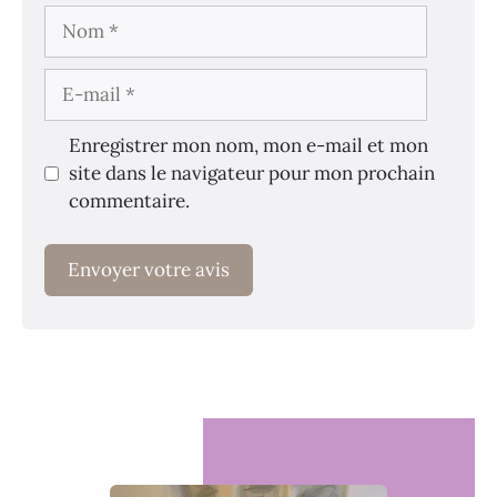
Nom
E-
mail
Enregistrer mon nom, mon e-mail et mon
site dans le navigateur pour mon prochain
commentaire.