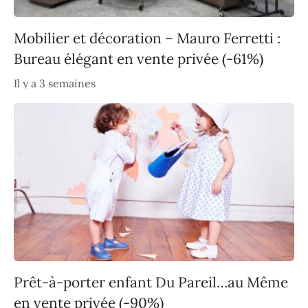
Mobilier et décoration – Mauro Ferretti :
Bureau élégant en vente privée (-61%)
Il y a 3 semaines
Prêt-à-porter enfant Du Pareil…au Même
en vente privée (-90%)