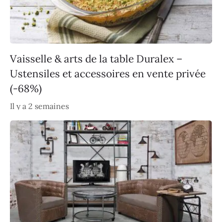
Vaisselle & arts de la table Duralex –
Ustensiles et accessoires en vente privée
(-68%)
Il y a 2 semaines