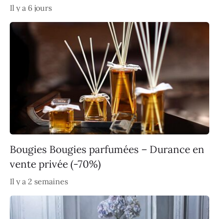
Il y a 6 jours
Bougies Bougies parfumées – Durance en
vente privée (-70%)
Il y a 2 semaines