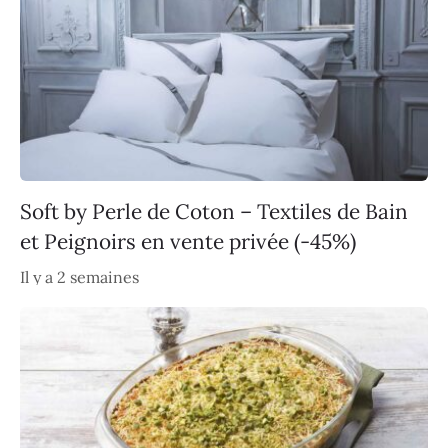
Soft by Perle de Coton – Textiles de Bain
et Peignoirs en vente privée (-45%)
Il y a 2 semaines