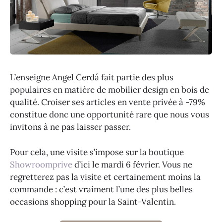
L’enseigne Angel Cerdá fait partie des plus
populaires en matière de mobilier design en bois de
qualité. Croiser ses articles en vente privée à -79%
constitue donc une opportunité rare que nous vous
invitons à ne pas laisser passer.
Pour cela, une visite s’impose sur la boutique
Showroomprive
d’ici le mardi 6 février. Vous ne
regretterez pas la visite et certainement moins la
commande : c’est vraiment l’une des plus belles
occasions shopping pour la Saint-Valentin.