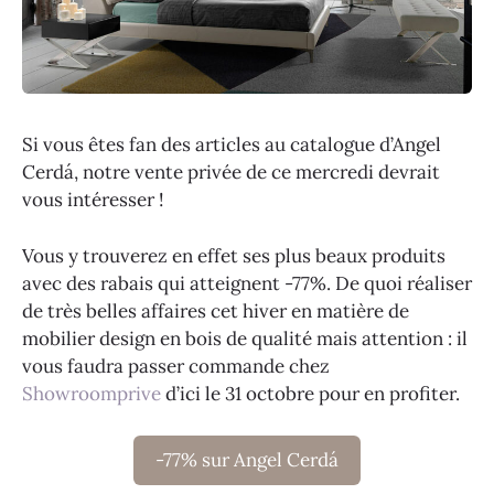
Si vous êtes fan des articles au catalogue d’Angel
Cerdá, notre vente privée de ce mercredi devrait
vous intéresser !
Vous y trouverez en effet ses plus beaux produits
avec des rabais qui atteignent -77%. De quoi réaliser
de très belles affaires cet hiver en matière de
mobilier design en bois de qualité mais attention : il
vous faudra passer commande chez
Showroomprive
d’ici le 31 octobre pour en profiter.
-77% sur Angel Cerdá