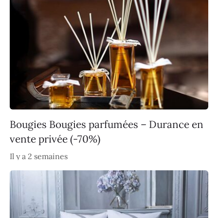
Bougies Bougies parfumées – Durance en
vente privée (-70%)
Il y a 2 semaines