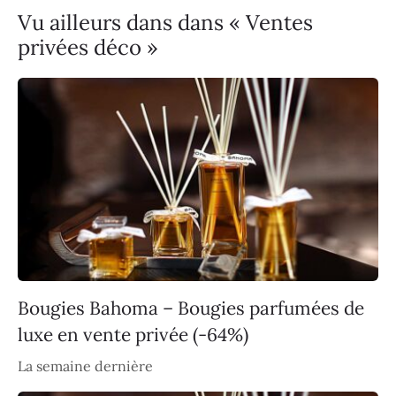
Vu ailleurs dans dans « Ventes
privées déco »
Bougies Bahoma – Bougies parfumées de
luxe en vente privée (-64%)
La semaine dernière