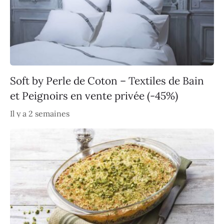
Soft by Perle de Coton – Textiles de Bain
et Peignoirs en vente privée (-45%)
Il y a 2 semaines