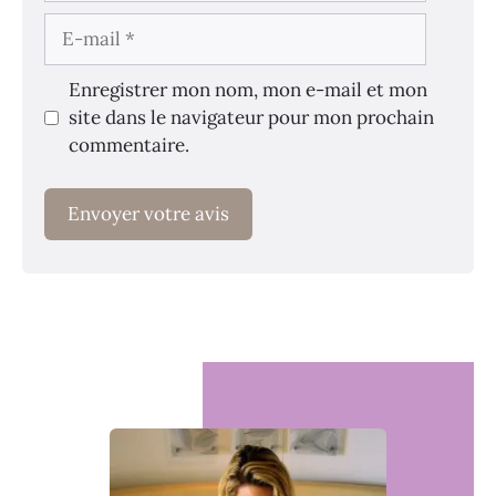
E-
mail
Enregistrer mon nom, mon e-mail et mon
site dans le navigateur pour mon prochain
commentaire.