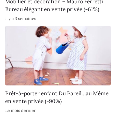
Mobilier et décoration – Mauro Ferretti :
Bureau élégant en vente privée (-61%)
Il y a 3 semaines
Prêt-à-porter enfant Du Pareil…au Même
en vente privée (-90%)
Le mois dernier