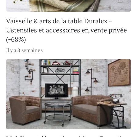
Vaisselle & arts de la table Duralex –
Ustensiles et accessoires en vente privée
(-68%)
Il y a 3 semaines