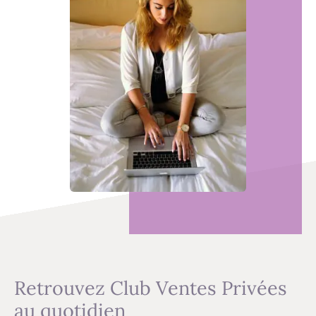
Retrouvez Club Ventes Privées
au quotidien