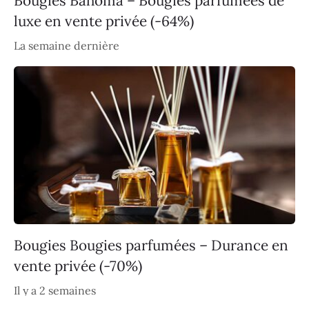
Bougies Bahoma – Bougies parfumées de
luxe en vente privée (-64%)
La semaine dernière
Bougies Bougies parfumées – Durance en
vente privée (-70%)
Il y a 2 semaines