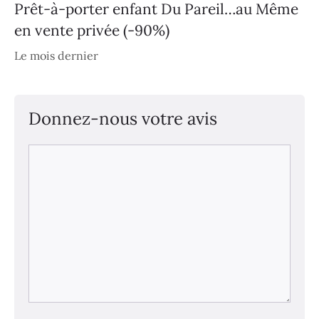
Prêt-à-porter enfant Du Pareil…au Même
en vente privée (-90%)
Le mois dernier
Donnez-nous votre avis
Commentaire