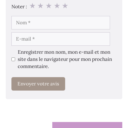
★
★
★
★
★
Noter :
Nom
E-
mail
Enregistrer mon nom, mon e-mail et mon
site dans le navigateur pour mon prochain
commentaire.