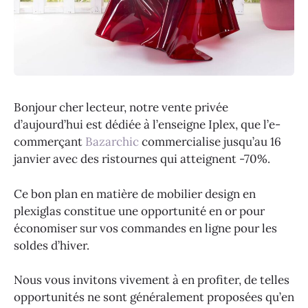
Bonjour cher lecteur, notre vente privée
d’aujourd’hui est dédiée à l’enseigne Iplex, que l’e-
commerçant
Bazarchic
commercialise jusqu’au 16
janvier avec des ristournes qui atteignent -70%.
Ce bon plan en matière de mobilier design en
plexiglas constitue une opportunité en or pour
économiser sur vos commandes en ligne pour les
soldes d’hiver.
Nous vous invitons vivement à en profiter, de telles
opportunités ne sont généralement proposées qu’en