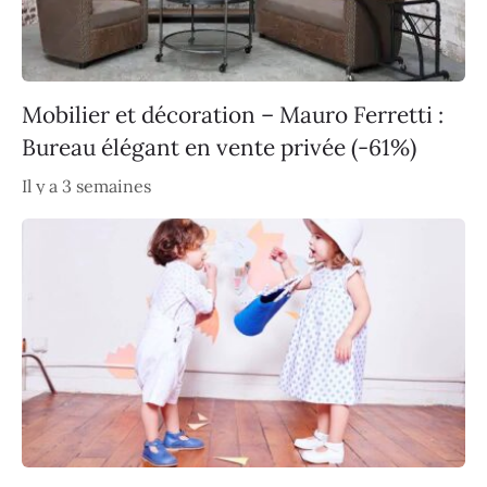
Mobilier et décoration – Mauro Ferretti :
Bureau élégant en vente privée (-61%)
Il y a 3 semaines