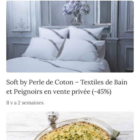
Soft by Perle de Coton – Textiles de Bain
et Peignoirs en vente privée (-45%)
Il y a 2 semaines