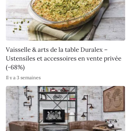
Vaisselle & arts de la table Duralex –
Ustensiles et accessoires en vente privée
(-68%)
Il y a 3 semaines