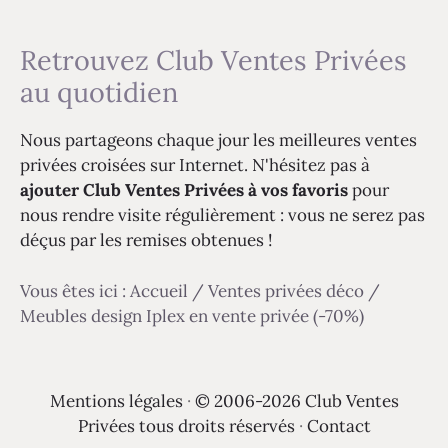
Retrouvez Club Ventes Privées
au quotidien
Nous partageons chaque jour les meilleures ventes
privées croisées sur Internet. N'hésitez pas à
ajouter Club Ventes Privées à vos favoris
pour
nous rendre visite régulièrement : vous ne serez pas
déçus par les remises obtenues !
Vous êtes ici :
Accueil
/
Ventes privées déco
/
Meubles design Iplex en vente privée (-70%)
Mentions légales
·
© 2006-2026 Club Ventes
Privées tous droits réservés
·
Contact