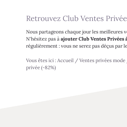
Retrouvez Club Ventes Privée
Nous partageons chaque jour les meilleures ve
N'hésitez pas à
ajouter Club Ventes Privées à
régulièrement : vous ne serez pas déçus par l
Vous êtes ici :
Accueil
/
Ventes privées mode
privée (-82%)