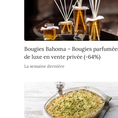
Bougies Bahoma – Bougies parfumée
de luxe en vente privée (-64%)
La semaine dernière