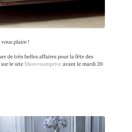
vous plaire !
r de très belles affaires pour la fête des
sur le site
Showroomprive
avant le mardi 20