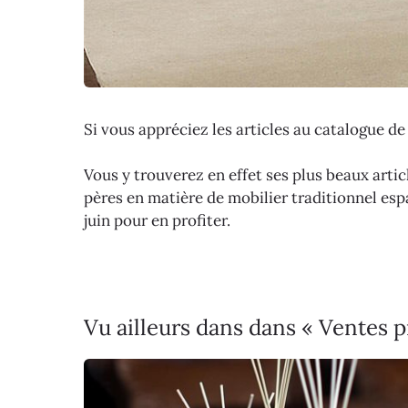
Si vous appréciez les articles au catalogue de
Vous y trouverez en effet ses plus beaux articl
pères en matière de mobilier traditionnel esp
juin pour en profiter.
Vu ailleurs dans dans « Ventes p