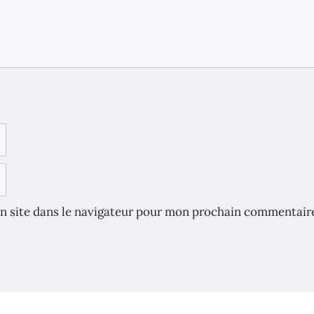
n site dans le navigateur pour mon prochain commentair