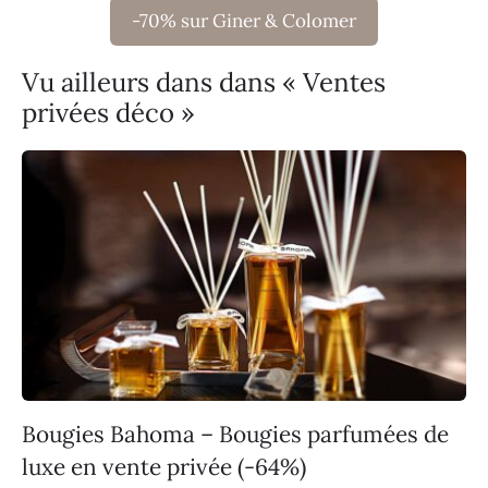
-70% sur Giner & Colomer
Vu ailleurs dans dans « Ventes
privées déco »
Bougies Bahoma – Bougies parfumées de
luxe en vente privée (-64%)