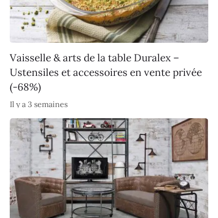
Vaisselle & arts de la table Duralex –
Ustensiles et accessoires en vente privée
(-68%)
Il y a 3 semaines