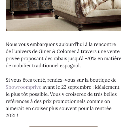
Nous vous embarquons aujourd’hui à la rencontre
de l’univers de Giner & Colomer à travers une vente
privée proposant des rabais jusqu’à -70% en matière
de mobilier traditionnel espagnol.
Si vous êtes tenté, rendez-vous sur la boutique de
Showroomprive
avant le 22 septembre ; idéalement
le plus tôt possible. Vous y croiserez de très belles
références à des prix promotionnels comme on
aimerait en croiser plus souvent pour la rentrée
2021 !