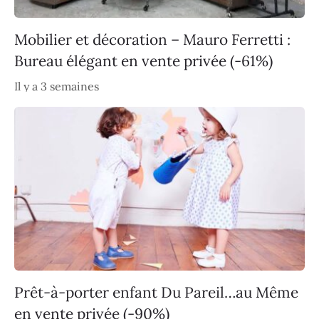
Mobilier et décoration – Mauro Ferretti :
Bureau élégant en vente privée (-61%)
Il y a 3 semaines
Prêt-à-porter enfant Du Pareil…au Même
en vente privée (-90%)