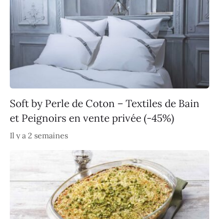
Soft by Perle de Coton – Textiles de Bain
et Peignoirs en vente privée (-45%)
Il y a 2 semaines