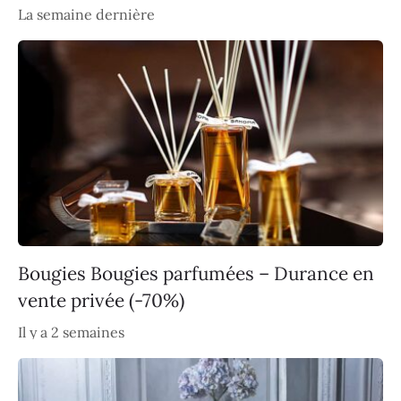
La semaine dernière
Bougies Bougies parfumées – Durance en
vente privée (-70%)
Il y a 2 semaines