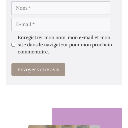
Nom
E-
mail
Enregistrer mon nom, mon e-mail et mon
site dans le navigateur pour mon prochain
commentaire.