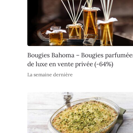
Bougies Bahoma – Bougies parfumée
de luxe en vente privée (-64%)
La semaine dernière