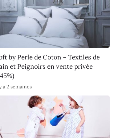
oft by Perle de Coton – Textiles de
ain et Peignoirs en vente privée
-45%)
 y a 2 semaines