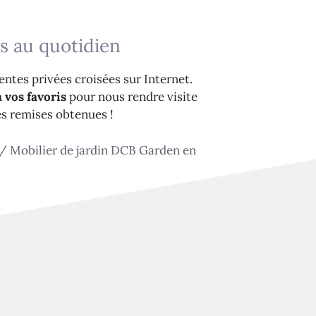
s au quotidien
ntes privées croisées sur Internet.
 vos favoris
pour nous rendre visite
es remises obtenues !
/
Mobilier de jardin DCB Garden en