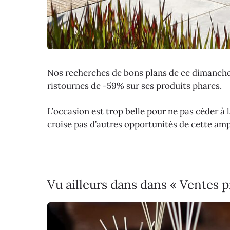
Nos recherches de bons plans de ce dimanch
ristournes de -59% sur ses produits phares.
L’occasion est trop belle pour ne pas céder à l
croise pas d’autres opportunités de cette ampl
Vu ailleurs dans dans « Ventes p