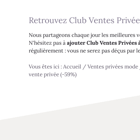
Retrouvez Club Ventes Privée
Nous partageons chaque jour les meilleures ve
N'hésitez pas à
ajouter Club Ventes Privées à
régulièrement : vous ne serez pas déçus par l
Vous êtes ici :
Accueil
/
Ventes privées mode
vente privée (-59%)