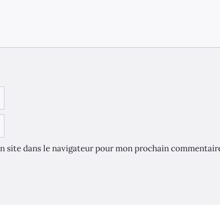
n site dans le navigateur pour mon prochain commentair