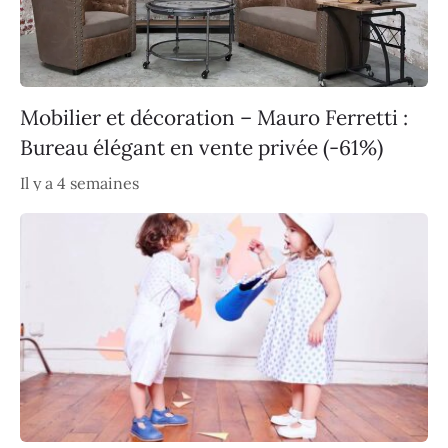
Mobilier et décoration – Mauro Ferretti :
Bureau élégant en vente privée (-61%)
Il y a 4 semaines