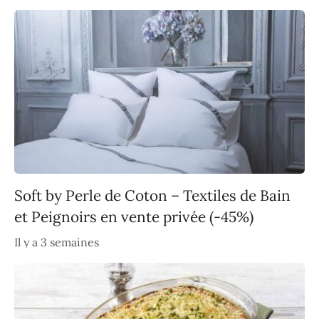
Soft by Perle de Coton – Textiles de Bain
et Peignoirs en vente privée (-45%)
Il y a 3 semaines