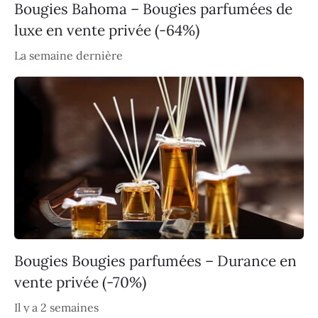
Bougies Bahoma – Bougies parfumées de
luxe en vente privée (-64%)
La semaine dernière
Bougies Bougies parfumées – Durance en
vente privée (-70%)
Il y a 2 semaines