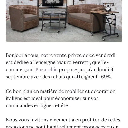
Bonjour à tous, notre vente privée de ce vendredi
est dédiée à l’enseigne Mauro Ferretti, que l’e-
commerçant
Bazarchic
propose jusqu’au lundi 9
septembre avec des rabais qui atteignent -69%.
Ce bon plan en matière de mobilier et décoration
italiens est idéal pour économiser sur vos
commandes en ligne cet été.
Nous vous invitons vivement à en profiter, de telles
occasions ne sont habituellement proposées qu’en