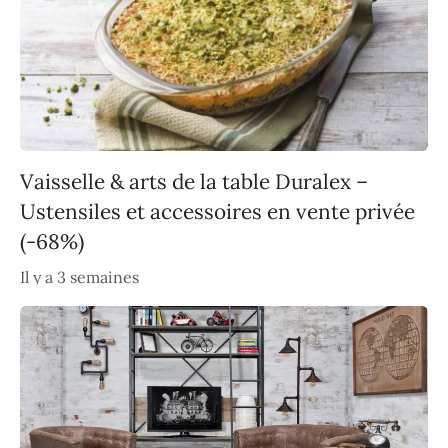
Vaisselle & arts de la table Duralex –
Ustensiles et accessoires en vente privée
(-68%)
Il y a 3 semaines