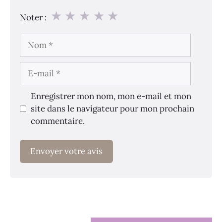
★
★
★
★
★
Noter :
Nom
E-
mail
Enregistrer mon nom, mon e-mail et mon
site dans le navigateur pour mon prochain
commentaire.