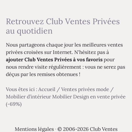
Retrouvez Club Ventes Privées
au quotidien
Nous partageons chaque jour les meilleures ventes
privées croisées sur Internet. N'hésitez pas à
ajouter Club Ventes Privées à vos favoris
pour
nous rendre visite régulièrement : vous ne serez pas
déçus par les remises obtenues !
Vous êtes ici :
Accueil
/
Ventes privées mode
/
Mobilier d’intérieur Mobilier Design en vente privée
(-69%)
Mentions légales
·
© 2006-2026 Club Ventes