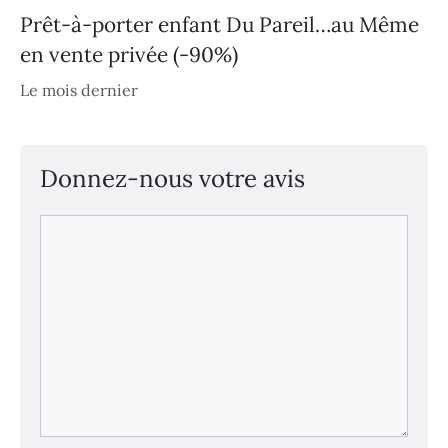
Prêt-à-porter enfant Du Pareil…au Même
en vente privée (-90%)
Le mois dernier
Donnez-nous votre avis
Commentaire