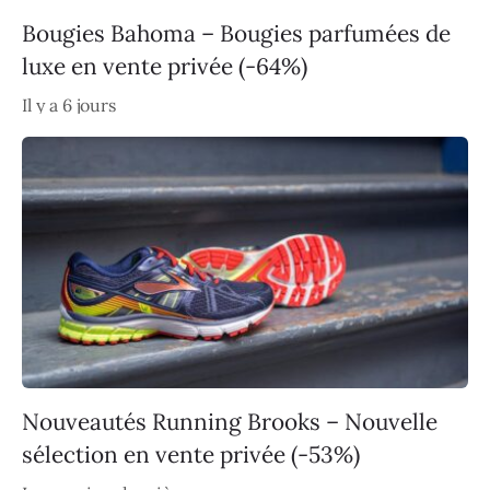
Bougies Bahoma – Bougies parfumées de
luxe en vente privée (-64%)
Il y a 6 jours
Nouveautés Running Brooks – Nouvelle
sélection en vente privée (-53%)