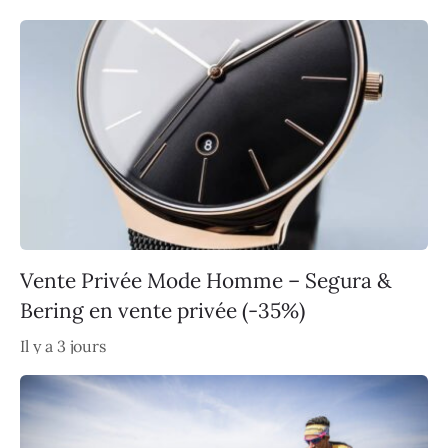
Vente Privée Mode Homme – Segura &
Bering en vente privée (-35%)
Il y a 3 jours