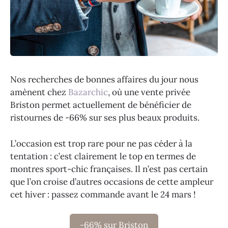
Nos recherches de bonnes affaires du jour nous
amènent chez
Bazarchic
, où une vente privée
Briston permet actuellement de bénéficier de
ristournes de -66% sur ses plus beaux produits.
L’occasion est trop rare pour ne pas céder à la
tentation : c’est clairement le top en termes de
montres sport-chic françaises. Il n’est pas certain
que l’on croise d’autres occasions de cette ampleur
cet hiver : passez commande avant le 24 mars !
-66% sur Briston