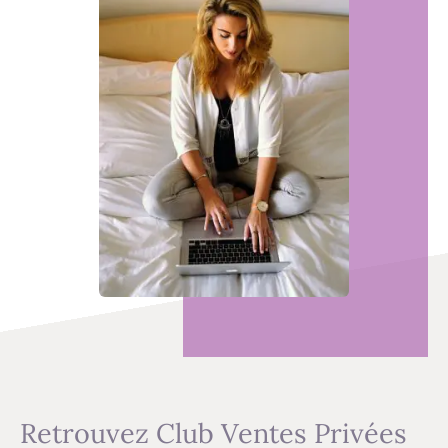
Retrouvez Club Ventes Privées