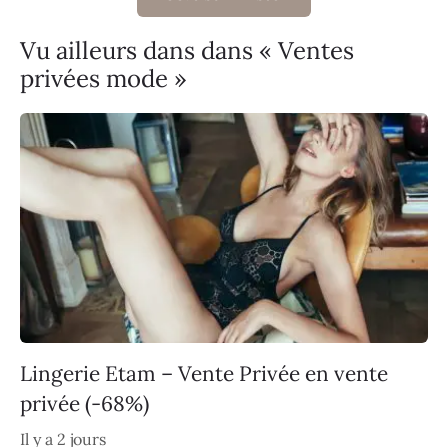
Vu ailleurs dans dans « Ventes
privées mode »
Lingerie Etam – Vente Privée en vente
privée (-68%)
Il y a 2 jours