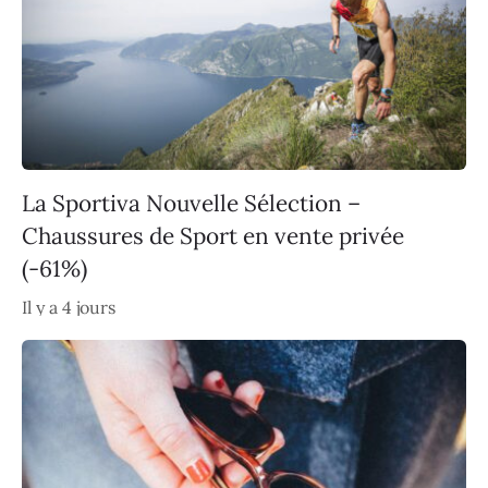
La Sportiva Nouvelle Sélection –
Chaussures de Sport en vente privée
(-61%)
Il y a 4 jours