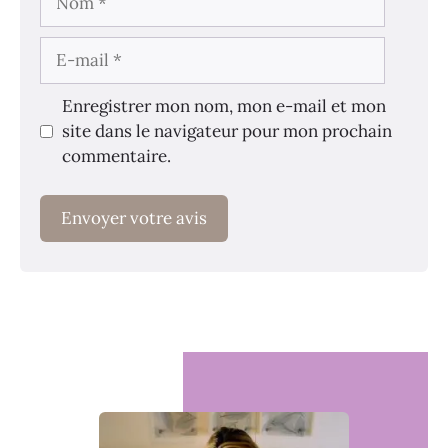
E-
mail
Enregistrer mon nom, mon e-mail et mon
site dans le navigateur pour mon prochain
commentaire.