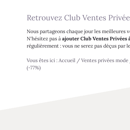
Retrouvez Club Ventes Privée
Nous partageons chaque jour les meilleures ve
N'hésitez pas à
ajouter Club Ventes Privées à
régulièrement : vous ne serez pas déçus par l
Vous êtes ici :
Accueil
/
Ventes privées mode
(-77%)