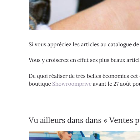
Si vous appréciez les articles au catalogue de 
Vous y croiserez en effet ses plus beaux arti
De quoi réaliser de très belles économies cet
boutique
Showroomprive
avant le 27 août pou
Vu ailleurs dans dans « Ventes 