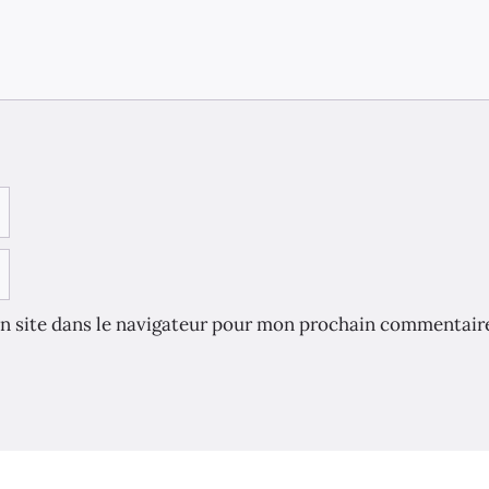
n site dans le navigateur pour mon prochain commentair