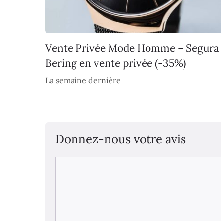
Vente Privée Mode Homme – Segura
Bering en vente privée (-35%)
La semaine dernière
Donnez-nous votre avis
Commentaire