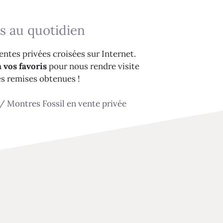
s au quotidien
ntes privées croisées sur Internet.
 vos favoris
pour nous rendre visite
es remises obtenues !
/
Montres Fossil en vente privée