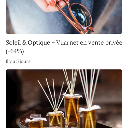
Soleil & Optique – Vuarnet en vente privée
(-64%)
Il y a 5 jours