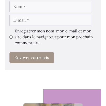
Nom
E-
mail
Enregistrer mon nom, mon e-mail et mon
site dans le navigateur pour mon prochain
commentaire.