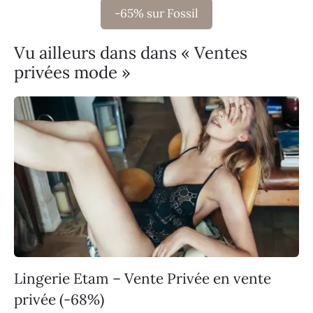
-65% sur Fossil
Vu ailleurs dans dans « Ventes
privées mode »
Lingerie Etam – Vente Privée en vente
privée (-68%)