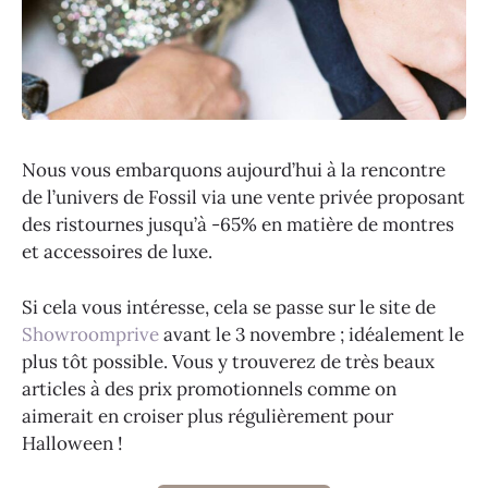
Nous vous embarquons aujourd’hui à la rencontre
de l’univers de Fossil via une vente privée proposant
des ristournes jusqu’à -65% en matière de montres
et accessoires de luxe.
Si cela vous intéresse, cela se passe sur le site de
Showroomprive
avant le 3 novembre ; idéalement le
plus tôt possible. Vous y trouverez de très beaux
articles à des prix promotionnels comme on
aimerait en croiser plus régulièrement pour
Halloween !