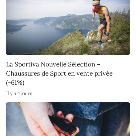
La Sportiva Nouvelle Sélection –
Chaussures de Sport en vente privée
(-61%)
Il y a 4 jours