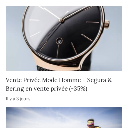
Vente Privée Mode Homme – Segura &
Bering en vente privée (-35%)
Il y a 3 jours