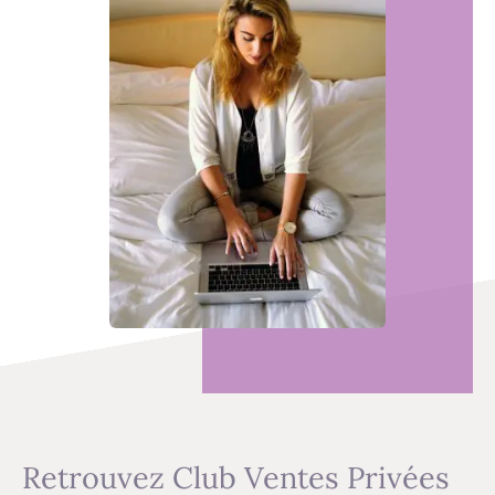
Retrouvez Club Ventes Privées