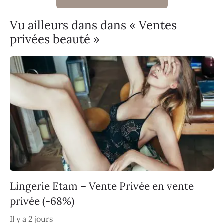
Vu ailleurs dans dans « Ventes
privées beauté »
Lingerie Etam – Vente Privée en vente
privée (-68%)
Il y a 2 jours