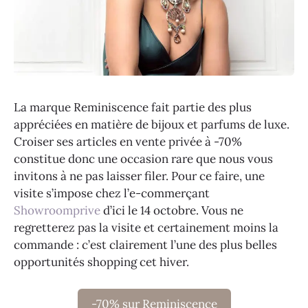
La marque Reminiscence fait partie des plus
appréciées en matière de bijoux et parfums de luxe.
Croiser ses articles en vente privée à -70%
constitue donc une occasion rare que nous vous
invitons à ne pas laisser filer. Pour ce faire, une
visite s’impose chez l’e-commerçant
Showroomprive
d’ici le 14 octobre. Vous ne
regretterez pas la visite et certainement moins la
commande : c’est clairement l’une des plus belles
opportunités shopping cet hiver.
-70% sur Reminiscence