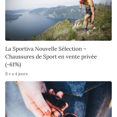
La Sportiva Nouvelle Sélection –
Chaussures de Sport en vente privée
(-61%)
Il y a 4 jours