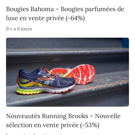
Bougies Bahoma – Bougies parfumées de
luxe en vente privée (-64%)
Il y a 6 jours
Nouveautés Running Brooks – Nouvelle
sélection en vente privée (-53%)