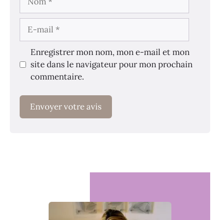
E-
mail
Enregistrer mon nom, mon e-mail et mon
site dans le navigateur pour mon prochain
commentaire.