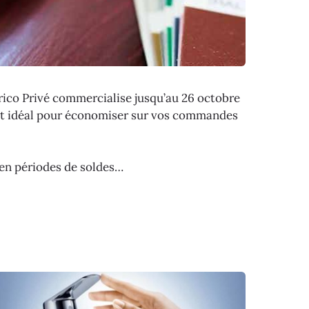
 Brico Privé commercialise jusqu’au 26 octobre
est idéal pour économiser sur vos commandes
’en périodes de soldes…