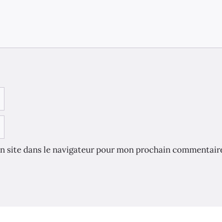
n site dans le navigateur pour mon prochain commentair