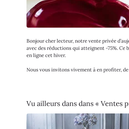
Bonjour cher lecteur, notre vente privée d’auj
avec des réductions qui atteignent -75%. Ce 
en ligne cet hiver.
Nous vous invitons vivement à en profiter, d
Vu ailleurs dans dans « Ventes p