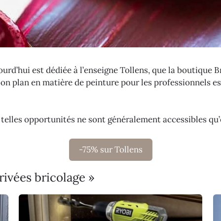
ourd’hui est dédiée à l’enseigne Tollens, que la boutique
bon plan en matière de peinture pour les professionnels 
e telles opportunités ne sont généralement accessibles qu
-75% sur Tollens
rivées bricolage »