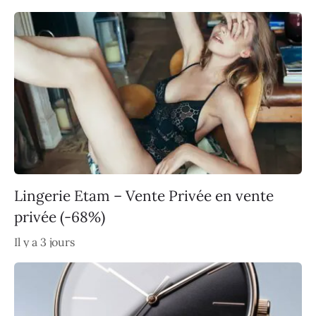
Lingerie Etam – Vente Privée en vente
privée (-68%)
Il y a 3 jours