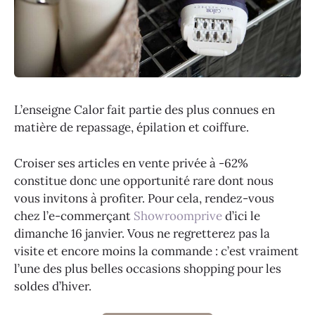
L’enseigne Calor fait partie des plus connues en
matière de repassage, épilation et coiffure.
Croiser ses articles en vente privée à -62%
constitue donc une opportunité rare dont nous
vous invitons à profiter. Pour cela, rendez-vous
chez l’e-commerçant
Showroomprive
d’ici le
dimanche 16 janvier. Vous ne regretterez pas la
visite et encore moins la commande : c’est vraiment
l’une des plus belles occasions shopping pour les
soldes d’hiver.