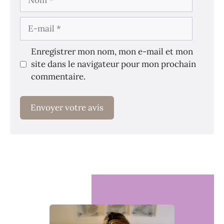
E-
mail
Enregistrer mon nom, mon e-mail et mon
site dans le navigateur pour mon prochain
commentaire.