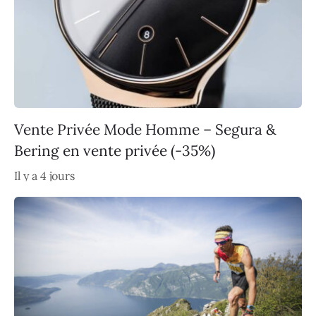
Vente Privée Mode Homme – Segura &
Bering en vente privée (-35%)
Il y a 4 jours