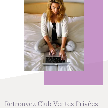
Retrouvez Club Ventes Privées