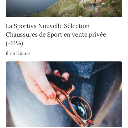
La Sportiva Nouvelle Sélection –
Chaussures de Sport en vente privée
(-61%)
Il y a 5 jours