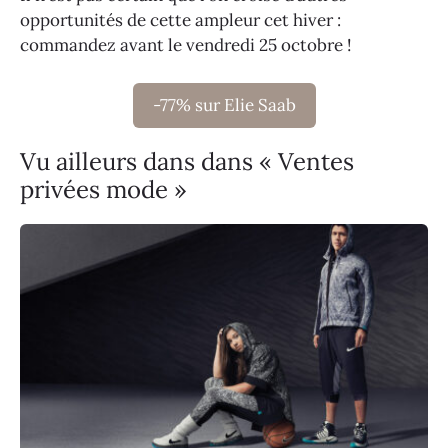
opportunités de cette ampleur cet hiver :
commandez avant le vendredi 25 octobre !
-77% sur Elie Saab
Vu ailleurs dans dans « Ventes
privées mode »