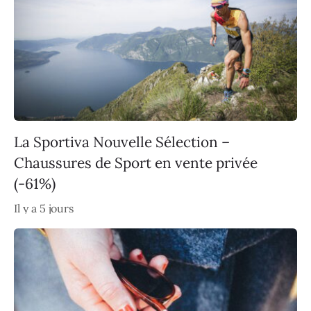
La Sportiva Nouvelle Sélection –
Chaussures de Sport en vente privée
(-61%)
Il y a 5 jours