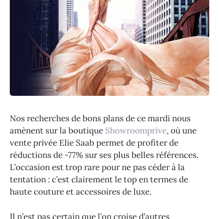
Nos recherches de bons plans de ce mardi nous
amènent sur la boutique
Showroomprive
, où une
vente privée Elie Saab permet de profiter de
réductions de -77% sur ses plus belles références.
L’occasion est trop rare pour ne pas céder à la
tentation : c’est clairement le top en termes de
haute couture et accessoires de luxe.
Il n’est pas certain que l’on croise d’autres