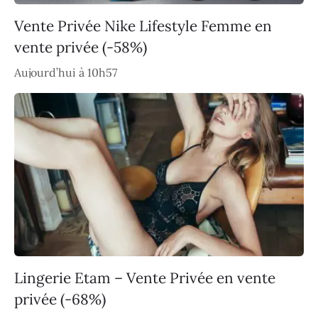
Vente Privée Nike Lifestyle Femme en
vente privée (-58%)
Aujourd’hui à 10h57
Lingerie Etam – Vente Privée en vente
privée (-68%)