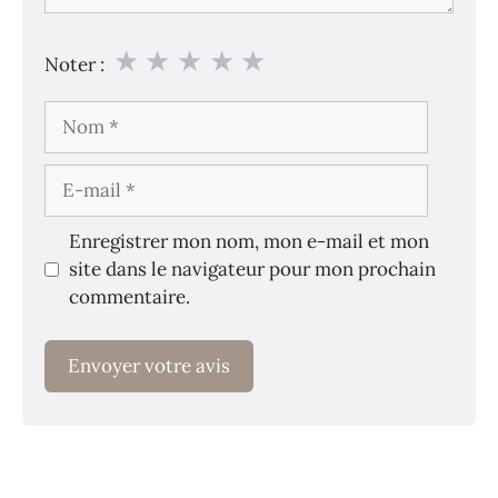
★
★
★
★
★
Noter :
Nom
E-
mail
Enregistrer mon nom, mon e-mail et mon
site dans le navigateur pour mon prochain
commentaire.