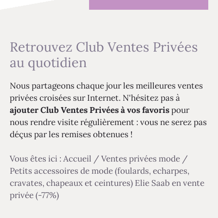
Retrouvez Club Ventes Privées
au quotidien
Nous partageons chaque jour les meilleures ventes
privées croisées sur Internet. N'hésitez pas à
ajouter Club Ventes Privées à vos favoris
pour
nous rendre visite régulièrement : vous ne serez pas
déçus par les remises obtenues !
Vous êtes ici :
Accueil
/
Ventes privées mode
/
Petits accessoires de mode (foulards, echarpes,
cravates, chapeaux et ceintures) Elie Saab en vente
privée (-77%)