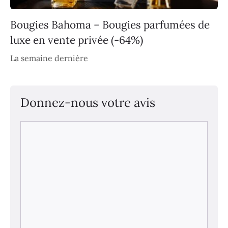
Bougies Bahoma – Bougies parfumées de
luxe en vente privée (-64%)
La semaine dernière
Donnez-nous votre avis
Commentaire