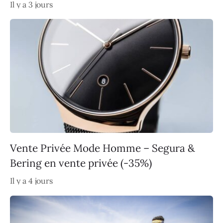
Il y a 3 jours
Vente Privée Mode Homme – Segura &
Bering en vente privée (-35%)
Il y a 4 jours