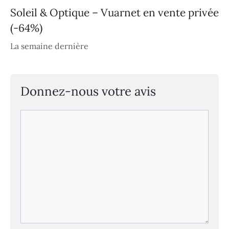
Soleil & Optique – Vuarnet en vente privée
(-64%)
La semaine dernière
Donnez-nous votre avis
Commentaire