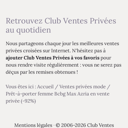
Retrouvez Club Ventes Privées
au quotidien
Nous partageons chaque jour les meilleures ventes
privées croisées sur Internet. N'hésitez pas à
ajouter Club Ventes Privées à vos favoris
pour
nous rendre visite régulièrement : vous ne serez pas
déçus par les remises obtenues !
Vous êtes ici :
Accueil
/
Ventes privées mode
/
Prêt-à-porter femme Bcbg Max Azria en vente
privée (-92%)
Mentions légales
·
© 2006-2026 Club Ventes