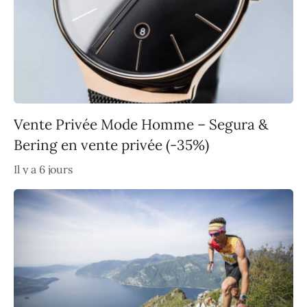
Vente Privée Mode Homme – Segura &
Bering en vente privée (-35%)
Il y a 6 jours