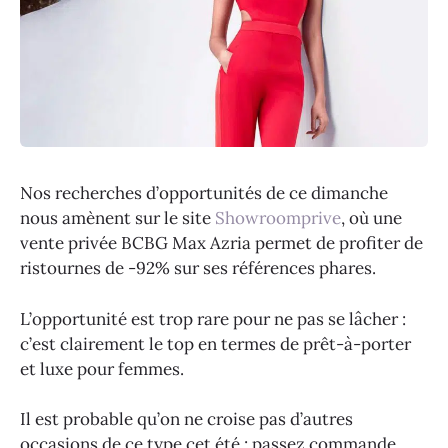
Nos recherches d’opportunités de ce dimanche
nous amènent sur le site
Showroomprive
, où une
vente privée BCBG Max Azria permet de profiter de
ristournes de -92% sur ses références phares.
L’opportunité est trop rare pour ne pas se lâcher :
c’est clairement le top en termes de prêt-à-porter
et luxe pour femmes.
Il est probable qu’on ne croise pas d’autres
occasions de ce type cet été : passez commande