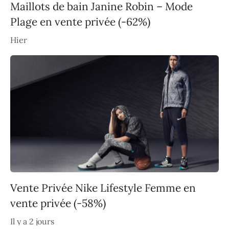
Maillots de bain Janine Robin – Mode
Plage en vente privée (-62%)
Hier
Vente Privée Nike Lifestyle Femme en
vente privée (-58%)
Il y a 2 jours