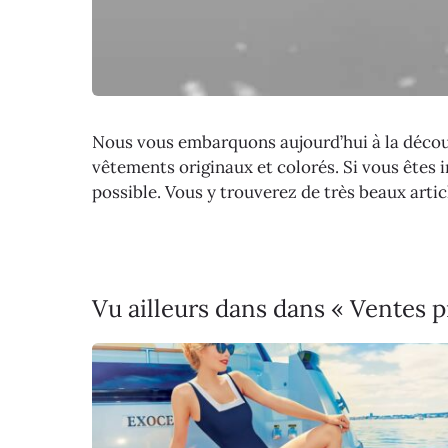
Nous vous embarquons aujourd’hui à la découv
vêtements originaux et colorés. Si vous êtes i
possible. Vous y trouverez de très beaux arti
Vu ailleurs dans dans « Ventes 