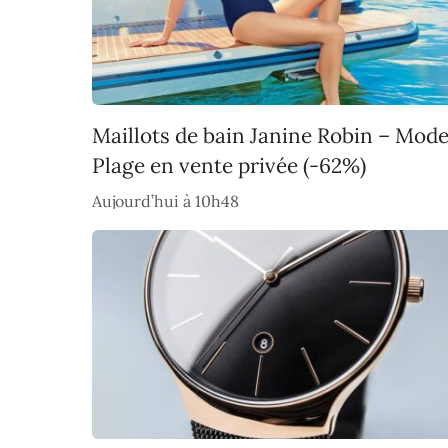
Maillots de bain Janine Robin – Mod
Plage en vente privée (-62%)
Aujourd’hui à 10h48