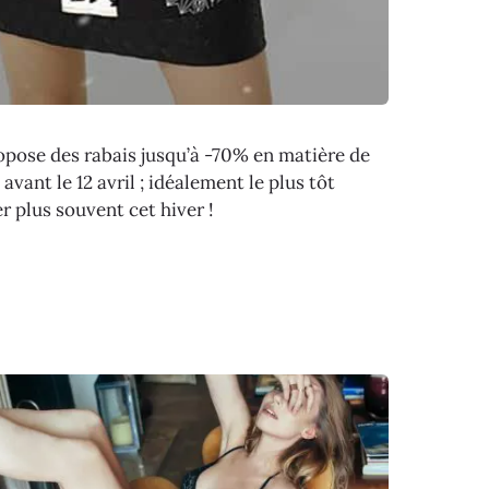
opose des rabais jusqu’à -70% en matière de
avant le 12 avril ; idéalement le plus tôt
r plus souvent cet hiver !