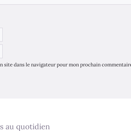
n site dans le navigateur pour mon prochain commentair
s au quotidien