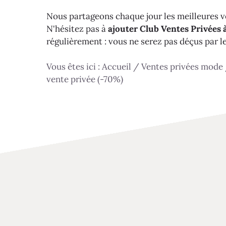
Nous partageons chaque jour les meilleures ve
N'hésitez pas à
ajouter Club Ventes Privées à
régulièrement : vous ne serez pas déçus par l
Vous êtes ici :
Accueil
/
Ventes privées mode
vente privée (-70%)