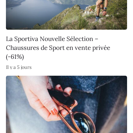
La Sportiva Nouvelle Sélection –
Chaussures de Sport en vente privée
(-61%)
Il y a 5 jours