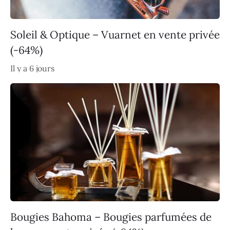
Soleil & Optique – Vuarnet en vente privée
(-64%)
Il y a 6 jours
Bougies Bahoma – Bougies parfumées de