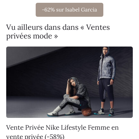
-62% sur Isabel Garcia
Vu ailleurs dans dans « Ventes
privées mode »
Vente Privée Nike Lifestyle Femme en
vente privée (-58%)