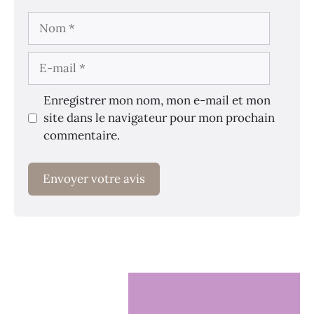
Nom
E-
mail
Enregistrer mon nom, mon e-mail et mon
site dans le navigateur pour mon prochain
commentaire.