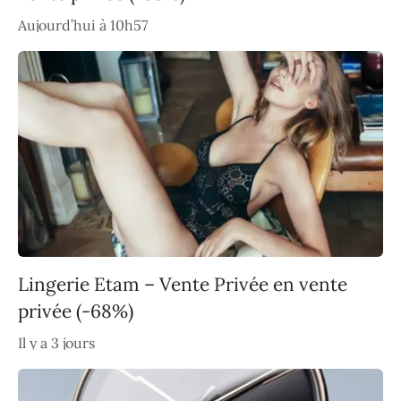
Aujourd’hui à 10h57
Lingerie Etam – Vente Privée en vente
privée (-68%)
Il y a 3 jours