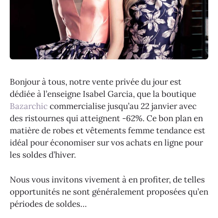
Bonjour à tous, notre vente privée du jour est
dédiée à l’enseigne Isabel Garcia, que la boutique
Bazarchic
commercialise jusqu’au 22 janvier avec
des ristournes qui atteignent -62%. Ce bon plan en
matière de robes et vêtements femme tendance est
idéal pour économiser sur vos achats en ligne pour
les soldes d’hiver.
Nous vous invitons vivement à en profiter, de telles
opportunités ne sont généralement proposées qu’en
périodes de soldes…