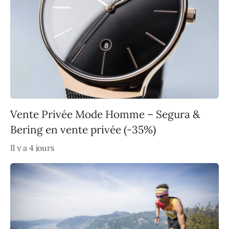
Vente Privée Mode Homme – Segura &
Bering en vente privée (-35%)
Il y a 4 jours