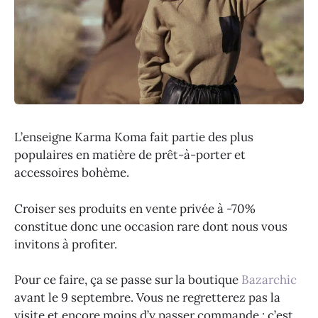
L’enseigne Karma Koma fait partie des plus
populaires en matière de prêt-à-porter et
accessoires bohème.
Croiser ses produits en vente privée à -70%
constitue donc une occasion rare dont nous vous
invitons à profiter.
Pour ce faire, ça se passe sur la boutique
Bazarchic
avant le 9 septembre. Vous ne regretterez pas la
visite et encore moins d’y passer commande : c’est