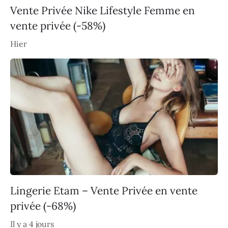
Vente Privée Nike Lifestyle Femme en
vente privée (-58%)
Hier
Lingerie Etam – Vente Privée en vente
privée (-68%)
Il y a 4 jours