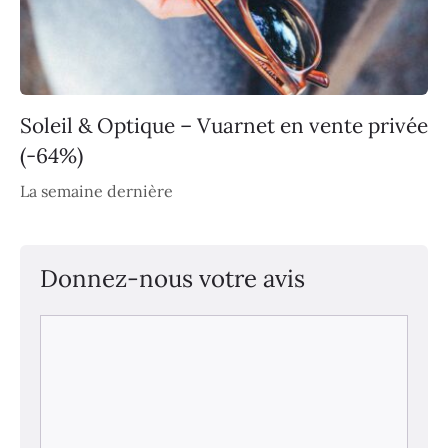
Soleil & Optique – Vuarnet en vente privée
(-64%)
La semaine dernière
Donnez-nous votre avis
Commentaire