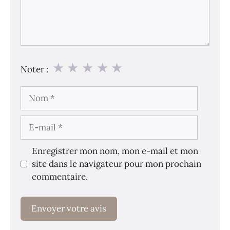
★
★
★
★
★
Noter :
Nom
E-
mail
Enregistrer mon nom, mon e-mail et mon
site dans le navigateur pour mon prochain
commentaire.