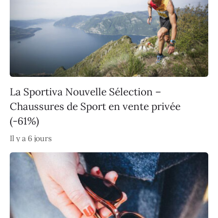
La Sportiva Nouvelle Sélection –
Chaussures de Sport en vente privée
(-61%)
Il y a 6 jours