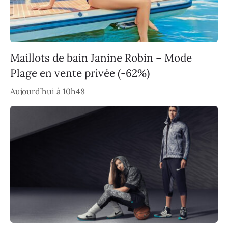
Maillots de bain Janine Robin – Mode
Plage en vente privée (-62%)
Aujourd’hui à 10h48