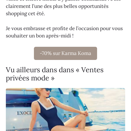
clairement l’une des plus belles opportunités
shopping cet été.
Je vous embrasse et profite de l’occasion pour vous
souhaiter un bon après-midi !
-70% sur Karma Koma
Vu ailleurs dans dans « Ventes
privées mode »