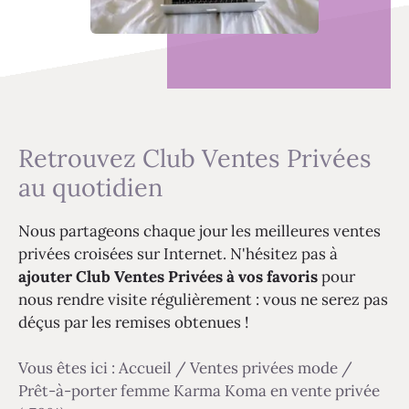
Retrouvez Club Ventes Privées
au quotidien
Nous partageons chaque jour les meilleures ventes
privées croisées sur Internet. N'hésitez pas à
ajouter Club Ventes Privées à vos favoris
pour
nous rendre visite régulièrement : vous ne serez pas
déçus par les remises obtenues !
Vous êtes ici :
Accueil
/
Ventes privées mode
/
Prêt-à-porter femme Karma Koma en vente privée