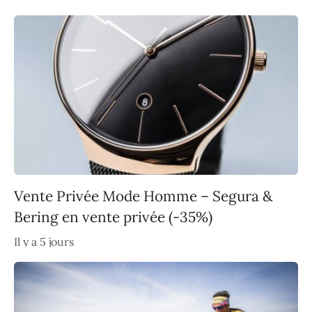
Vente Privée Mode Homme – Segura &
Bering en vente privée (-35%)
Il y a 5 jours