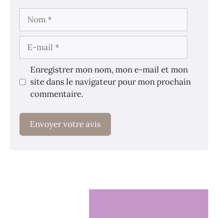
Nom
E-
mail
Enregistrer mon nom, mon e-mail et mon
site dans le navigateur pour mon prochain
commentaire.