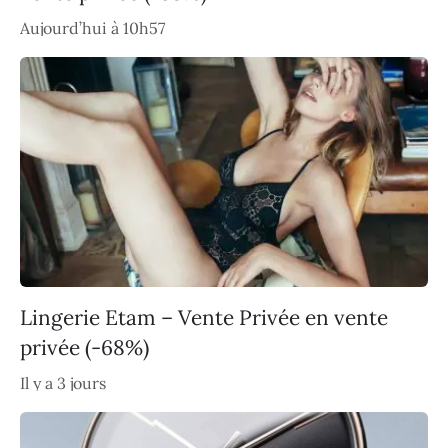
Aujourd’hui à 10h57
Lingerie Etam – Vente Privée en vente
privée (-68%)
Il y a 3 jours