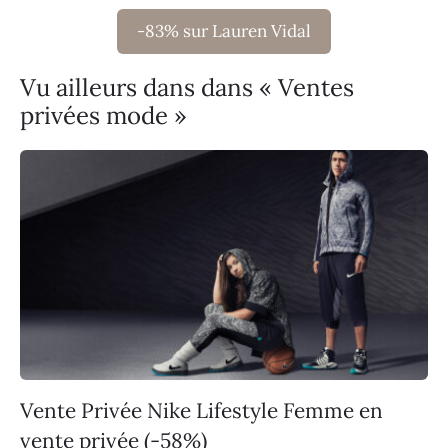
-83% sur Lauren Vidal
Vu ailleurs dans dans « Ventes
privées mode »
Vente Privée Nike Lifestyle Femme en
vente privée (-58%)