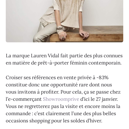
La marque Lauren Vidal fait partie des plus connues
en matière de prêt-à-porter féminin contemporain.
Croiser ses références en vente privée à -83%
constitue donc une opportunité rare dont nous
vous invitons à profiter. Pour cela, ça se passe chez
l’e-commerçant
Showroomprive
d’ici le 27 janvier.
Vous ne regretterez pas la visite et encore moins la
commande : c’est clairement l’une des plus belles
occasions shopping pour les soldes d’hiver.