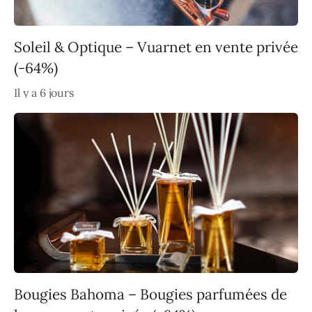
Soleil & Optique – Vuarnet en vente privée
(-64%)
Il y a 6 jours
Bougies Bahoma – Bougies parfumées de