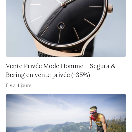
Vente Privée Mode Homme – Segura &
Bering en vente privée (-35%)
Il y a 4 jours