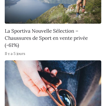
La Sportiva Nouvelle Sélection –
Chaussures de Sport en vente privée
(-61%)
Il y a 5 jours