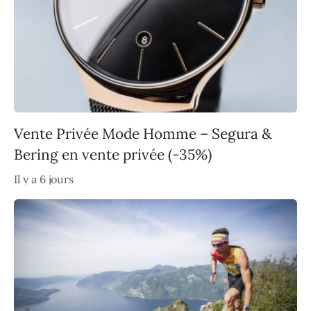
Vente Privée Mode Homme – Segura &
Bering en vente privée (-35%)
Il y a 6 jours