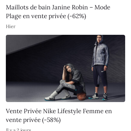
Maillots de bain Janine Robin – Mode
Plage en vente privée (-62%)
Hier
Vente Privée Nike Lifestyle Femme en
vente privée (-58%)
Il y a 2 jours