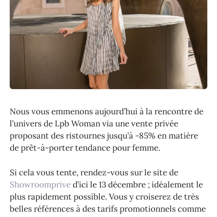
Nous vous emmenons aujourd’hui à la rencontre de
l’univers de Lpb Woman via une vente privée
proposant des ristournes jusqu’à -85% en matière
de prêt-à-porter tendance pour femme.
Si cela vous tente, rendez-vous sur le site de
Showroomprive
d’ici le 13 décembre ; idéalement le
plus rapidement possible. Vous y croiserez de très
belles références à des tarifs promotionnels comme