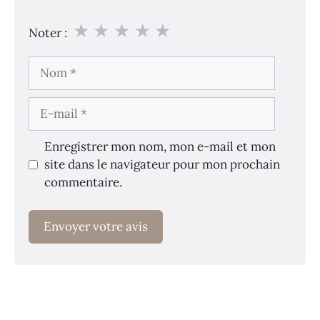
★
★
★
★
★
Noter :
Nom
E-
mail
Enregistrer mon nom, mon e-mail et mon
site dans le navigateur pour mon prochain
commentaire.