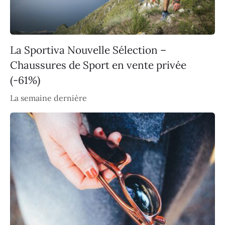
La Sportiva Nouvelle Sélection –
Chaussures de Sport en vente privée
(-61%)
La semaine dernière