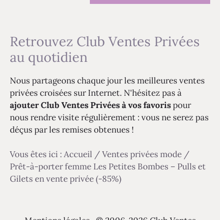
Retrouvez Club Ventes Privées
au quotidien
Nous partageons chaque jour les meilleures ventes
privées croisées sur Internet. N'hésitez pas à
ajouter Club Ventes Privées à vos favoris
pour
nous rendre visite régulièrement : vous ne serez pas
déçus par les remises obtenues !
Vous êtes ici :
Accueil
/
Ventes privées mode
/
Prêt-à-porter femme Les Petites Bombes – Pulls et
Gilets en vente privée (-85%)