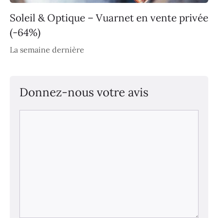
Soleil & Optique – Vuarnet en vente privée
(-64%)
La semaine dernière
Donnez-nous votre avis
Commentaire