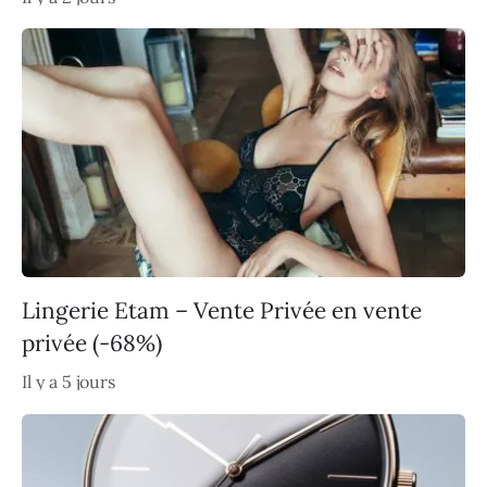
Lingerie Etam – Vente Privée en vente
privée (-68%)
Il y a 5 jours