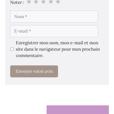
★
★
★
★
★
Noter :
Nom
E-
mail
Enregistrer mon nom, mon e-mail et mon
site dans le navigateur pour mon prochain
commentaire.