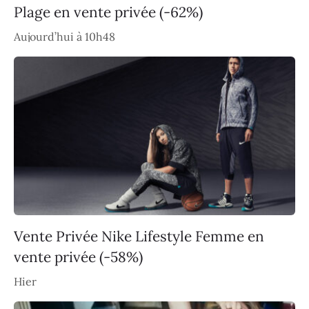
Plage en vente privée (-62%)
Aujourd’hui à 10h48
Vente Privée Nike Lifestyle Femme en
vente privée (-58%)
Hier