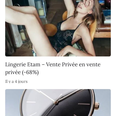
Lingerie Etam – Vente Privée en vente
privée (-68%)
Il y a 4 jours