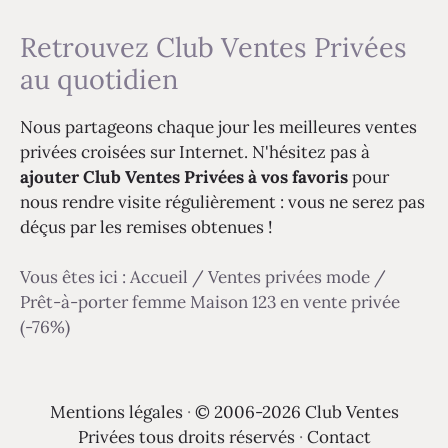
Retrouvez Club Ventes Privées
au quotidien
Nous partageons chaque jour les meilleures ventes
privées croisées sur Internet. N'hésitez pas à
ajouter Club Ventes Privées à vos favoris
pour
nous rendre visite régulièrement : vous ne serez pas
déçus par les remises obtenues !
Vous êtes ici :
Accueil
/
Ventes privées mode
/
Prêt-à-porter femme Maison 123 en vente privée
(-76%)
Mentions légales
·
© 2006-2026 Club Ventes
Privées tous droits réservés
·
Contact