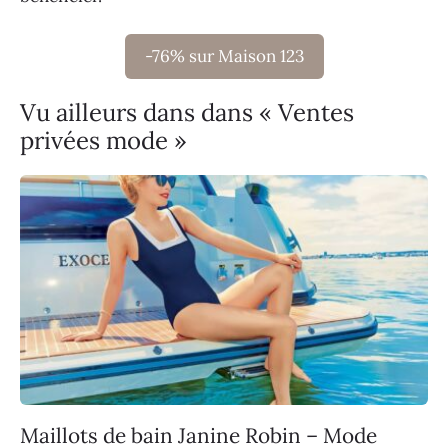
-76% sur Maison 123
Vu ailleurs dans dans « Ventes
privées mode »
Maillots de bain Janine Robin – Mode