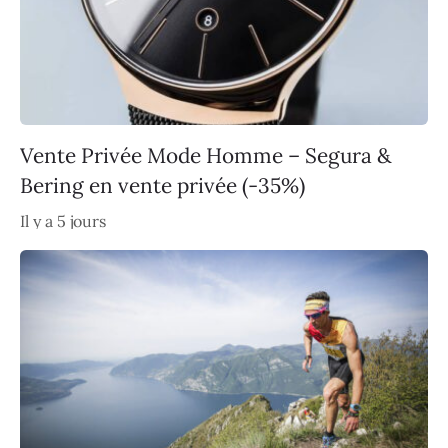
Vente Privée Mode Homme – Segura &
Bering en vente privée (-35%)
Il y a 5 jours