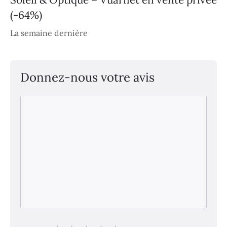
(-64%)
La semaine dernière
Donnez-nous votre avis
Commentaire