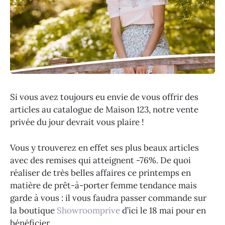
Si vous avez toujours eu envie de vous offrir des
articles au catalogue de Maison 123, notre vente
privée du jour devrait vous plaire !
Vous y trouverez en effet ses plus beaux articles
avec des remises qui atteignent -76%. De quoi
réaliser de très belles affaires ce printemps en
matière de prêt-à-porter femme tendance mais
garde à vous : il vous faudra passer commande sur
la boutique
Showroomprive
d’ici le 18 mai pour en
bénéficier.