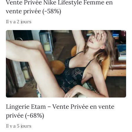
Vente Privée Nike Lifestyle Femme en
vente privée (-58%)
Il y a 2 jours
Lingerie Etam – Vente Privée en vente
privée (-68%)
Il y a 5 jours