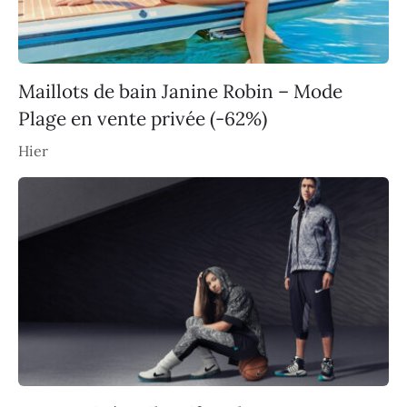
Maillots de bain Janine Robin – Mode
Plage en vente privée (-62%)
Hier