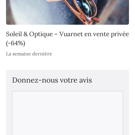
Soleil & Optique – Vuarnet en vente privée
(-64%)
La semaine dernière
Donnez-nous votre avis
Commentaire