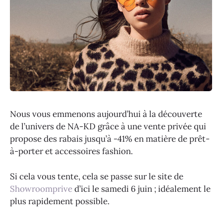
Nous vous emmenons aujourd’hui à la découverte
de l’univers de NA-KD grâce à une vente privée qui
propose des rabais jusqu’à -41% en matière de prêt-
à-porter et accessoires fashion.
Si cela vous tente, cela se passe sur le site de
Showroomprive
d’ici le samedi 6 juin ; idéalement le
plus rapidement possible.