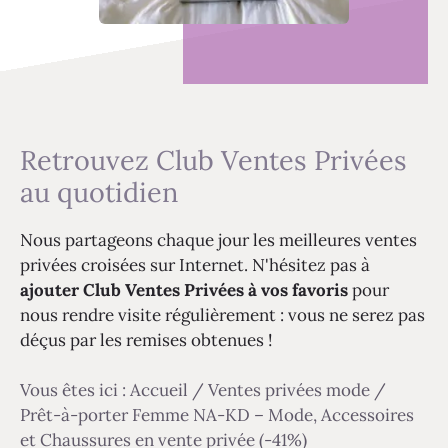
Retrouvez Club Ventes Privées
au quotidien
Nous partageons chaque jour les meilleures ventes
privées croisées sur Internet. N'hésitez pas à
ajouter Club Ventes Privées à vos favoris
pour
nous rendre visite régulièrement : vous ne serez pas
déçus par les remises obtenues !
Vous êtes ici :
Accueil
/
Ventes privées mode
/
Prêt-à-porter Femme NA-KD – Mode, Accessoires
et Chaussures en vente privée (-41%)