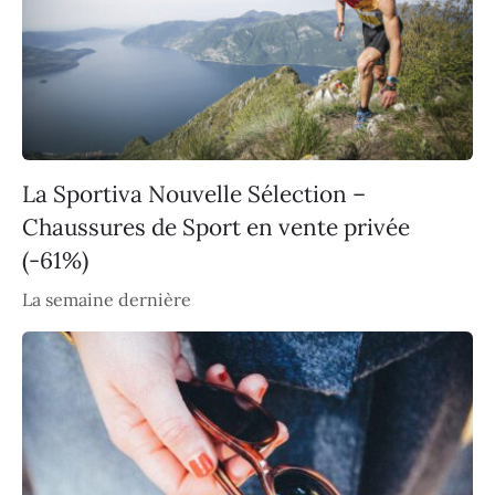
La Sportiva Nouvelle Sélection –
Chaussures de Sport en vente privée
(-61%)
La semaine dernière