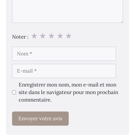
★
★
★
★
★
Noter :
Nom
E-
mail
Enregistrer mon nom, mon e-mail et mon
site dans le navigateur pour mon prochain
commentaire.