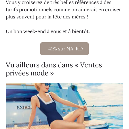
Vous y croiserez de très belles références à des
tarifs promotionnels comme on aimerait en croiser
plus souvent pour la fête des mères !
Un bon week-end à vous et à bientôt.
-41% sur NA-KD
Vu ailleurs dans dans « Ventes
privées mode »