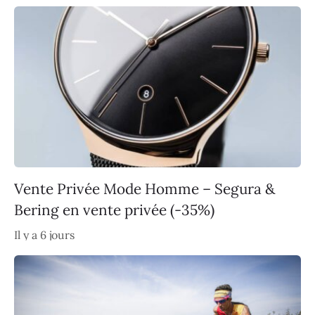
Vente Privée Mode Homme – Segura &
Bering en vente privée (-35%)
Il y a 6 jours