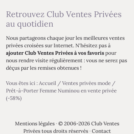
Retrouvez Club Ventes Privées
au quotidien
Nous partageons chaque jour les meilleures ventes
privées croisées sur Internet. N'hésitez pas à
ajouter Club Ventes Privées à vos favoris
pour
nous rendre visite régulièrement : vous ne serez pas
déçus par les remises obtenues !
Vous êtes ici :
Accueil
/
Ventes privées mode
/
Prêt-à-Porter Femme Numinou en vente privée
(-58%)
Mentions légales
·
© 2006-2026 Club Ventes
Privées tous droits réservés
·
Contact