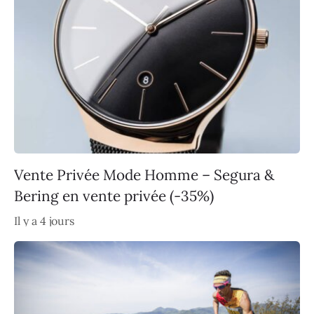
Vente Privée Mode Homme – Segura &
Bering en vente privée (-35%)
Il y a 4 jours