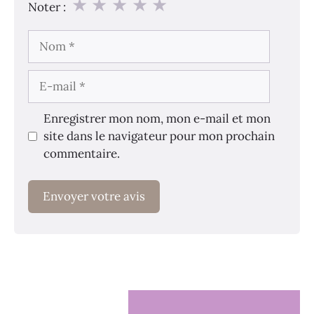
★
★
★
★
★
Noter :
Nom
E-
mail
Enregistrer mon nom, mon e-mail et mon
site dans le navigateur pour mon prochain
commentaire.