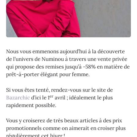
Nous vous emmenons aujourd’hui à la découverte
de l’univers de Numinou à travers une vente privée
qui propose des remises jusqu’à -58% en matière de
prêt-à-porter élégant pour femme.
Si vous êtes tenté, rendez-vous sur le site de
er
Bazarchic
d’ici le 1
avril ; idéalement le plus
rapidement possible.
Vous y croiserez de très beaux articles à des prix
promotionnels comme on aimerait en croiser plus
régulièrement cet hiver !