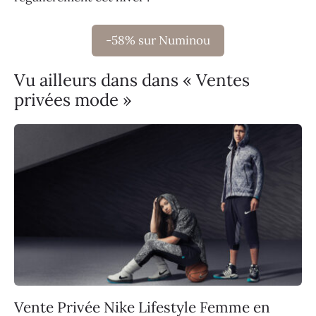
-58% sur Numinou
Vu ailleurs dans dans « Ventes
privées mode »
Vente Privée Nike Lifestyle Femme en