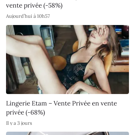
vente privée (-58%)
Aujourd’hui à 10h57
Lingerie Etam – Vente Privée en vente
privée (-68%)
Il y a 3 jours