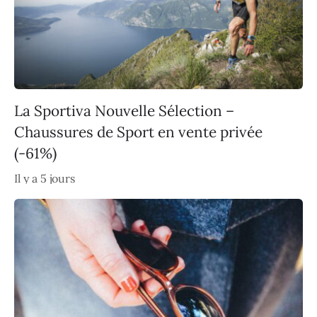
La Sportiva Nouvelle Sélection –
Chaussures de Sport en vente privée
(-61%)
Il y a 5 jours