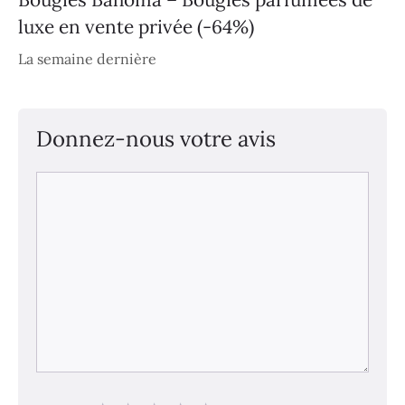
luxe en vente privée (-64%)
La semaine dernière
Donnez-nous votre avis
Commentaire